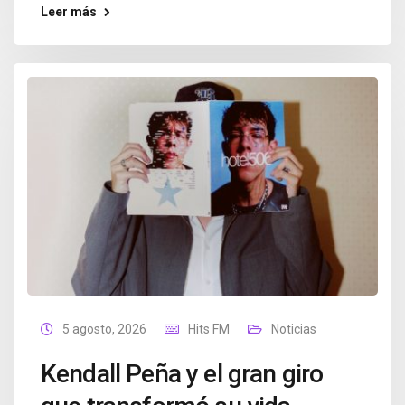
Leer más
5 agosto, 2026
Hits FM
Noticias
Kendall Peña y el gran giro