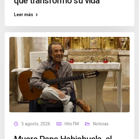
que transformó su vida
Leer más
5 agosto, 2026
Hits FM
Noticias