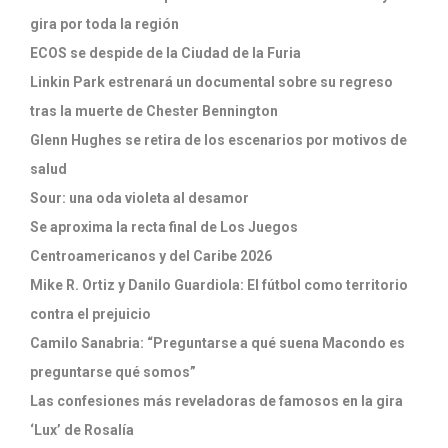
gira por toda la región
ECOS se despide de la Ciudad de la Furia
Linkin Park estrenará un documental sobre su regreso
tras la muerte de Chester Bennington
Glenn Hughes se retira de los escenarios por motivos de
salud
Sour: una oda violeta al desamor
Se aproxima la recta final de Los Juegos
Centroamericanos y del Caribe 2026
Mike R. Ortiz y Danilo Guardiola: El fútbol como territorio
contra el prejuicio
Camilo Sanabria: “Preguntarse a qué suena Macondo es
preguntarse qué somos”
Las confesiones más reveladoras de famosos en la gira
‘Lux’ de Rosalía