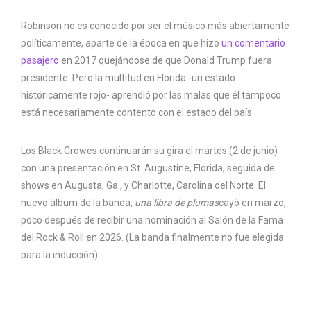
Robinson no es conocido por ser el músico más abiertamente
políticamente, aparte de la época en que hizo
un comentario
pasajero
en 2017 quejándose de que Donald Trump fuera
presidente. Pero la multitud en Florida -un estado
históricamente rojo- aprendió por las malas que él tampoco
está necesariamente contento con el estado del país.
Los Black Crowes continuarán su gira el martes (2 de junio)
con una presentación en St. Augustine, Florida, seguida de
shows en Augusta, Ga., y Charlotte, Carolina del Norte. El
nuevo álbum de la banda,
una libra
de plumas
cayó en marzo,
poco después de recibir una nominación al Salón de la Fama
del Rock & Roll en 2026. (La banda finalmente no fue elegida
para la inducción).