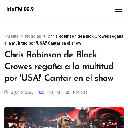
Hits FM 89.9
FM Hits
Noticias
Chris Robinson de Black Crowes regaña
a la multitud por 'USA!' Cantar en el show
Chris Robinson de Black
Crowes regaña a la multitud
por 'USA!' Cantar en el show
2 junio, 2026
Hits FM
Noticias