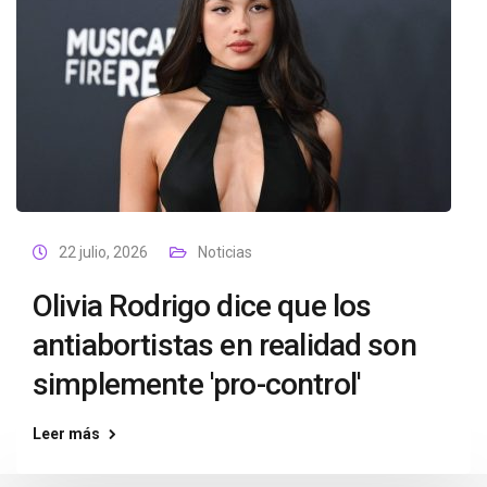
22 julio, 2026
Noticias
Olivia Rodrigo dice que los
antiabortistas en realidad son
simplemente 'pro-control'
Leer más