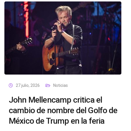
27 julio, 2026
Noticias
John Mellencamp critica el
cambio de nombre del Golfo de
México de Trump en la feria