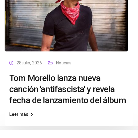
28 julio, 2026
Noticias
Tom Morello lanza nueva
canción 'antifascista' y revela
fecha de lanzamiento del álbum
Leer más