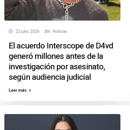
22 julio, 2026
Noticias
El acuerdo Interscope de D4vd
generó millones antes de la
investigación por asesinato,
según audiencia judicial
Leer más