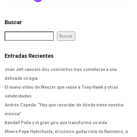
Buscar
Buscar
Entradas Recientes
Joan Jett canceló dos conciertos tras someterse a una
delicada cirugía
El nuevo video de Weezer que reúne a Tony Hawk y otras
celebridades
Andrés Cepeda: “Hay que recordar de dónde viene nuestra
música”
Kendall Peña y el gran giro que transformó su vida
Muere Pepe Habichuela, el icónico guitarrista de flamenco, a