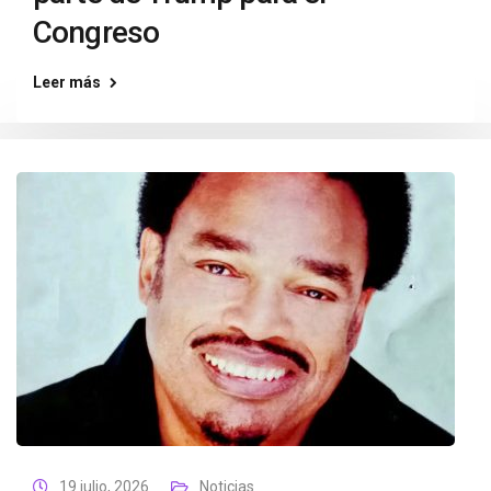
Congreso
Leer más
19 julio, 2026
Noticias