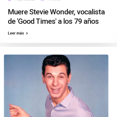
Muere Stevie Wonder, vocalista
de 'Good Times' a los 79 años
Leer más