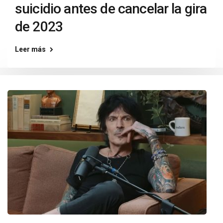
suicidio antes de cancelar la gira
de 2023
Leer más