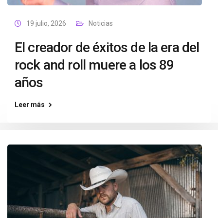
19 julio, 2026
Noticias
El creador de éxitos de la era del
rock and roll muere a los 89
años
Leer más