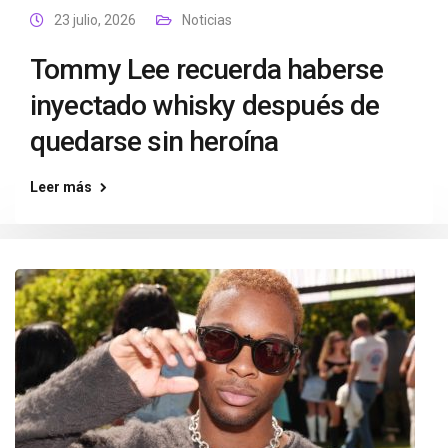
23 julio, 2026
Noticias
Tommy Lee recuerda haberse
inyectado whisky después de
quedarse sin heroína
Leer más