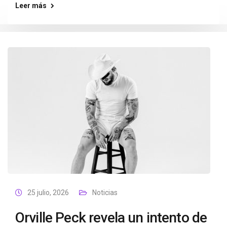
Leer más
25 julio, 2026
Noticias
Orville Peck revela un intento de