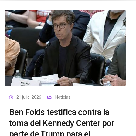
21 julio, 2026
Noticias
Ben Folds testifica contra la
toma del Kennedy Center por
parte de Trump para el