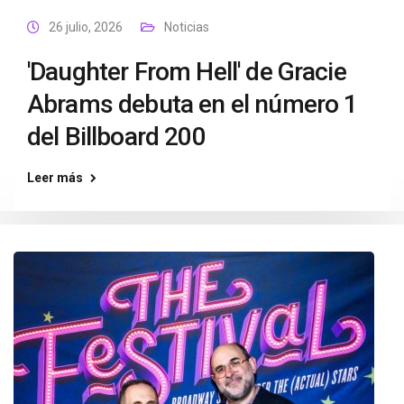
26 julio, 2026
Noticias
'Daughter From Hell' de Gracie
Abrams debuta en el número 1
del Billboard 200
Leer más