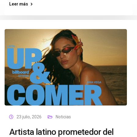
Leer más
23 julio, 2026
Noticias
Artista latino prometedor del