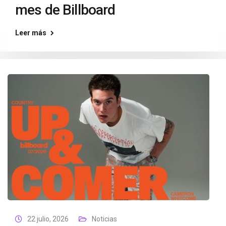
mes de Billboard
Leer más
22 julio, 2026
Noticias