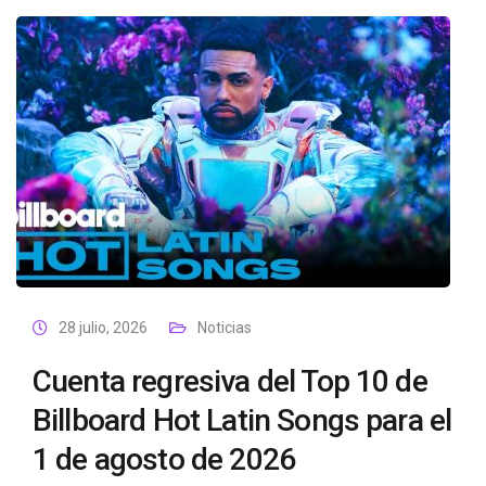
28 julio, 2026
Noticias
Cuenta regresiva del Top 10 de
Billboard Hot Latin Songs para el
1 de agosto de 2026