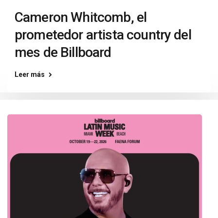
Cameron Whitcomb, el
prometedor artista country del
mes de Billboard
Leer más