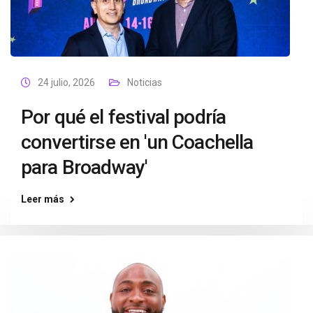
24 julio, 2026
Noticias
Por qué el festival podría
convertirse en 'un Coachella
para Broadway'
Leer más