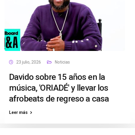
23 julio, 2026
Noticias
Davido sobre 15 años en la
música, 'ORIADÉ' y llevar los
afrobeats de regreso a casa
Leer más