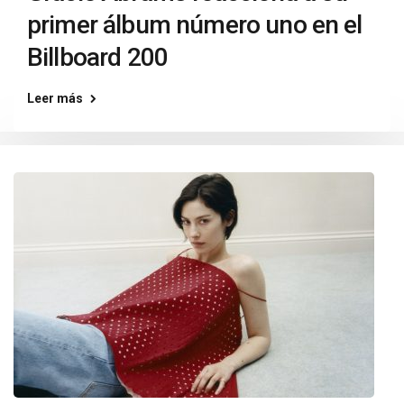
primer álbum número uno en el
Billboard 200
Leer más