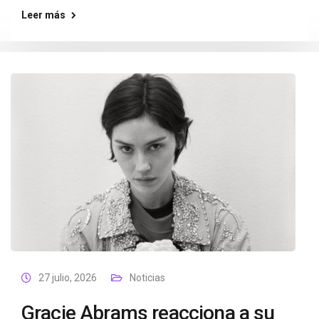
Leer más
27 julio, 2026
Noticias
Gracie Abrams reacciona a su