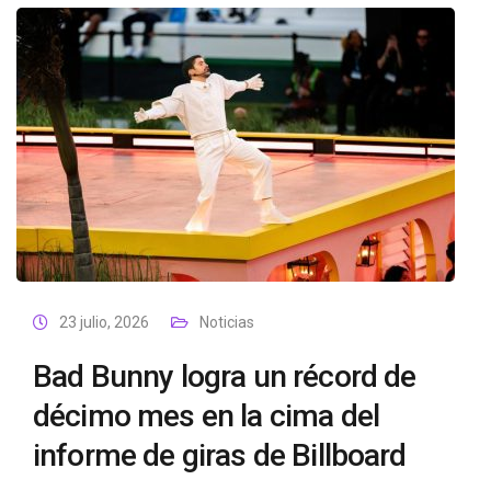
23 julio, 2026
Noticias
Bad Bunny logra un récord de
décimo mes en la cima del
informe de giras de Billboard