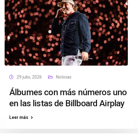
29 julio, 2026
Noticias
Álbumes con más números uno
en las listas de Billboard Airplay
Leer más