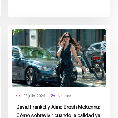
28 julio, 2026
Noticias
David Frankel y Aline Brosh McKenna:
Cómo sobrevivir cuando la calidad ya