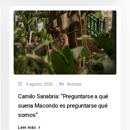
4 agosto, 2026
Noticias
Camilo Sanabria: “Preguntarse a qué
suena Macondo es preguntarse qué
somos”
Leer más