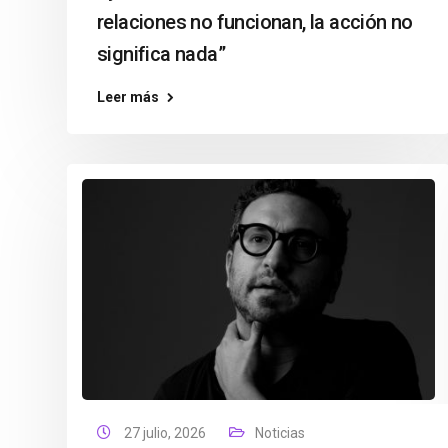
relaciones no funcionan, la acción no
significa nada”
Leer más
27 julio, 2026
Noticias