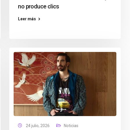
no produce clics
Leer más
24 julio, 2026
Noticias