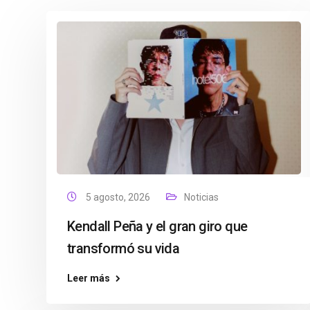
5 agosto, 2026
Noticias
Kendall Peña y el gran giro que
transformó su vida
Leer más