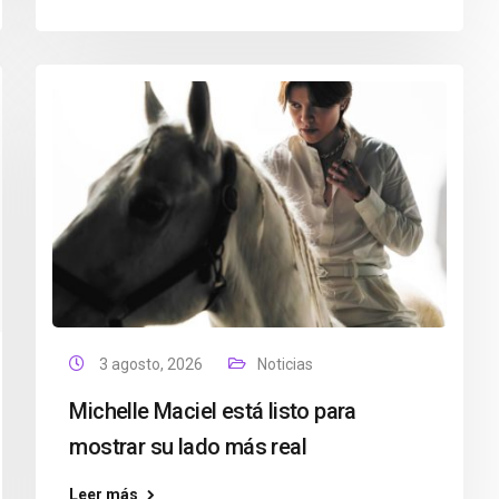
3 agosto, 2026
Noticias
Michelle Maciel está listo para
mostrar su lado más real
Leer más