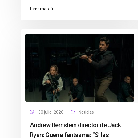
Leer más
30 julio, 2026
Noticias
Andrew Bernstein director de Jack
Ryan: Guerra fantasma: “Si las