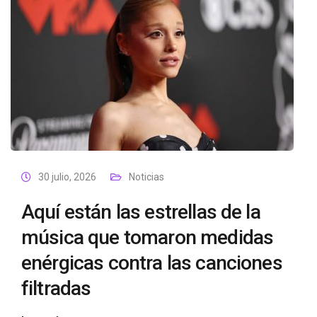
30 julio, 2026
Noticias
Aquí están las estrellas de la
música que tomaron medidas
enérgicas contra las canciones
filtradas