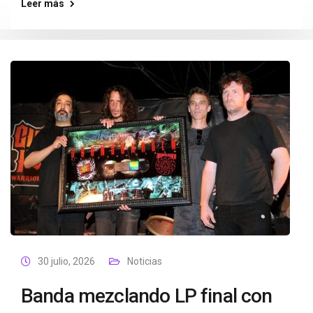
Leer más
30 julio, 2026
Noticias
Banda mezclando LP final con