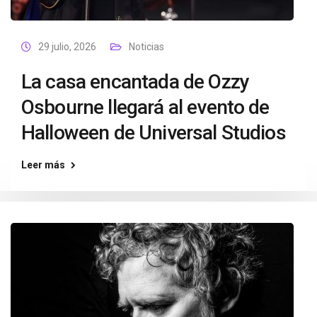
29 julio, 2026
Noticias
La casa encantada de Ozzy
Osbourne llegará al evento de
Halloween de Universal Studios
Leer más