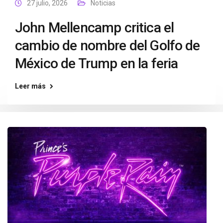
27 julio, 2026
Noticias
John Mellencamp critica el
cambio de nombre del Golfo de
México de Trump en la feria
Leer más