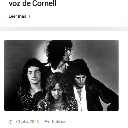
voz de Cornell
Leer más
30 julio, 2026
Noticias