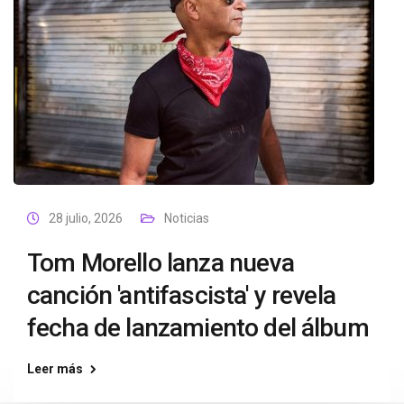
28 julio, 2026
Noticias
Tom Morello lanza nueva
canción 'antifascista' y revela
fecha de lanzamiento del álbum
Leer más