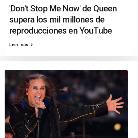
'Don't Stop Me Now' de Queen
supera los mil millones de
reproducciones en YouTube
Leer más