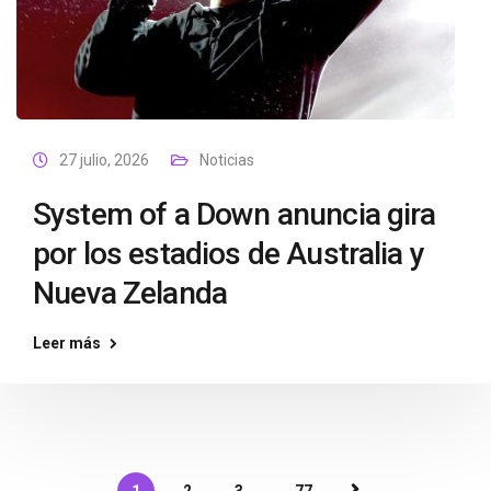
27 julio, 2026
Noticias
System of a Down anuncia gira
por los estadios de Australia y
Nueva Zelanda
Leer más