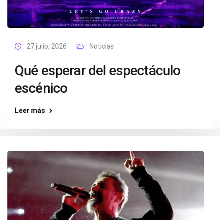
27 julio, 2026
Noticias
Qué esperar del espectáculo
escénico
Leer más