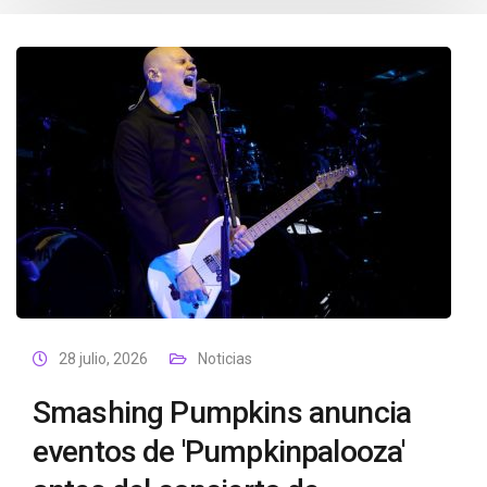
28 julio, 2026
Noticias
Smashing Pumpkins anuncia
eventos de 'Pumpkinpalooza'