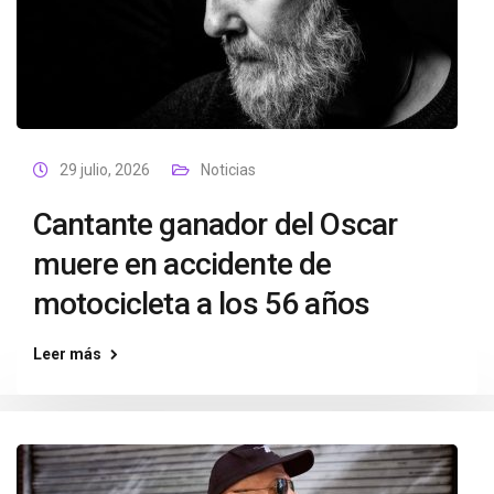
29 julio, 2026
Noticias
Cantante ganador del Oscar
muere en accidente de
motocicleta a los 56 años
Leer más