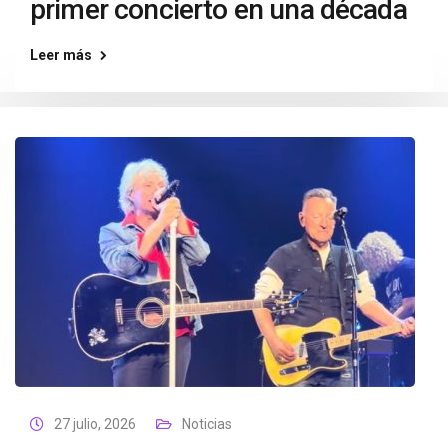
primer concierto en una década
Leer más
27 julio, 2026
Noticias