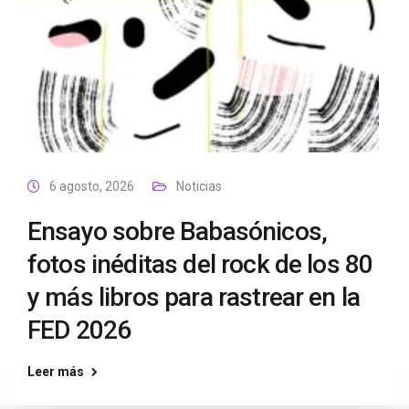
6 agosto, 2026
Noticias
Ensayo sobre Babasónicos,
fotos inéditas del rock de los 80
y más libros para rastrear en la
FED 2026
Leer más