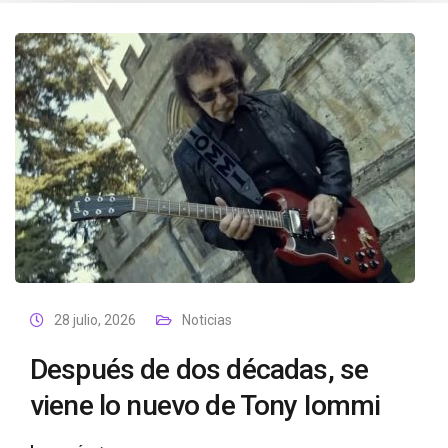
28 julio, 2026
Noticias
Después de dos décadas, se
viene lo nuevo de Tony Iommi