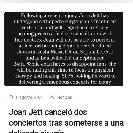
6 agosto, 2026
Noticias
Joan Jett canceló dos
conciertos tras someterse a una