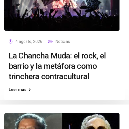
4 agosto, 2026
Noticias
La Chancha Muda: el rock, el
barrio y la metáfora como
trinchera contracultural
Leer más