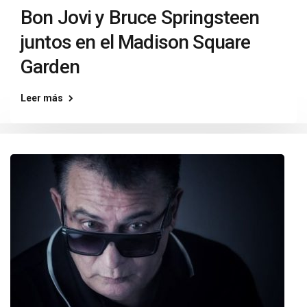
Bon Jovi y Bruce Springsteen
juntos en el Madison Square
Garden
Leer más