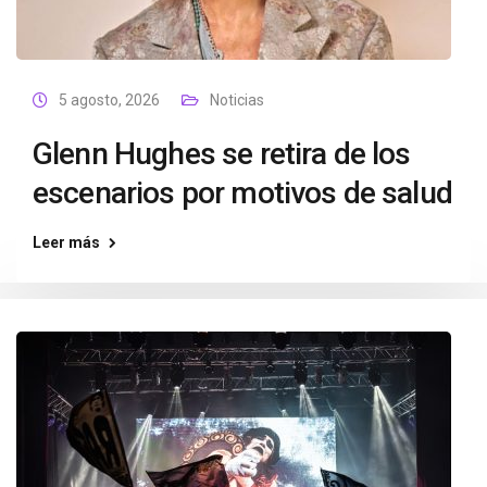
5 agosto, 2026
Noticias
Glenn Hughes se retira de los
escenarios por motivos de salud
Leer más