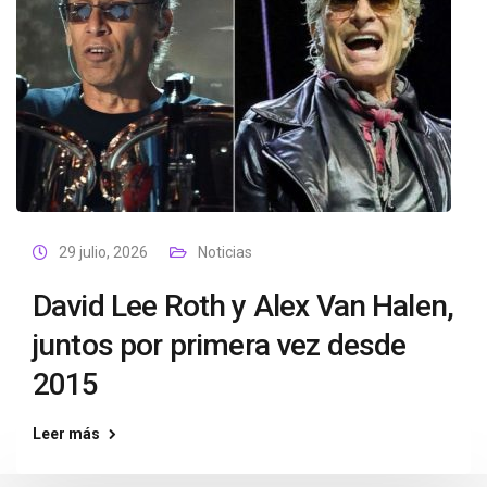
29 julio, 2026
Noticias
David Lee Roth y Alex Van Halen,
juntos por primera vez desde
2015
Leer más