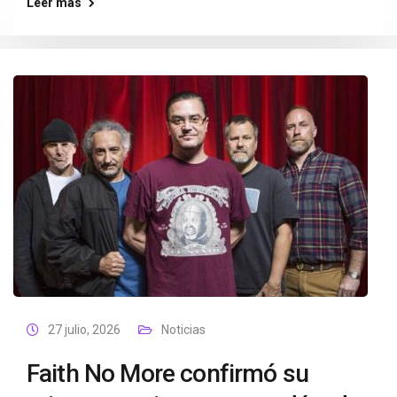
Leer más
27 julio, 2026
Noticias
Faith No More confirmó su