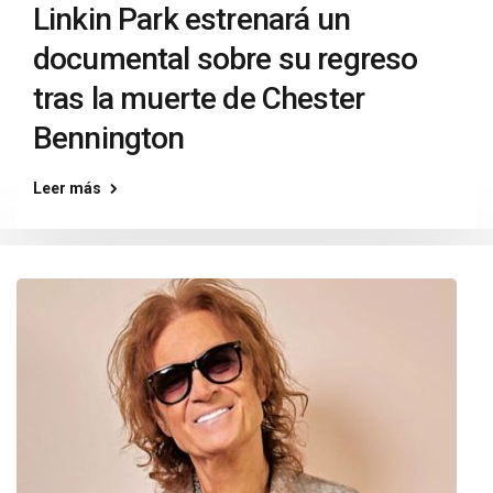
Linkin Park estrenará un
documental sobre su regreso
tras la muerte de Chester
Bennington
Leer más