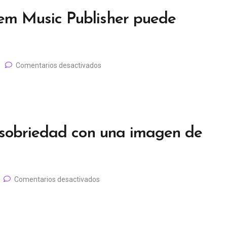
m Music Publisher puede
Comentarios desactivados
 sobriedad con una imagen de
Comentarios desactivados