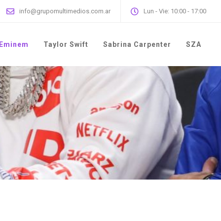
info@grupomultimedios.com.ar
Lun - Vie: 10:00 - 17:00
Eminem
Taylor Swift
Sabrina Carpenter
SZA