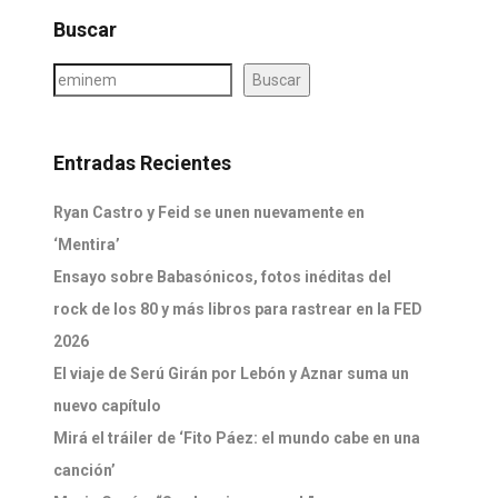
Buscar
Buscar
Entradas Recientes
Ryan Castro y Feid se unen nuevamente en
‘Mentira’
Ensayo sobre Babasónicos, fotos inéditas del
rock de los 80 y más libros para rastrear en la FED
2026
El viaje de Serú Girán por Lebón y Aznar suma un
nuevo capítulo
Mirá el tráiler de ‘Fito Páez: el mundo cabe en una
canción’