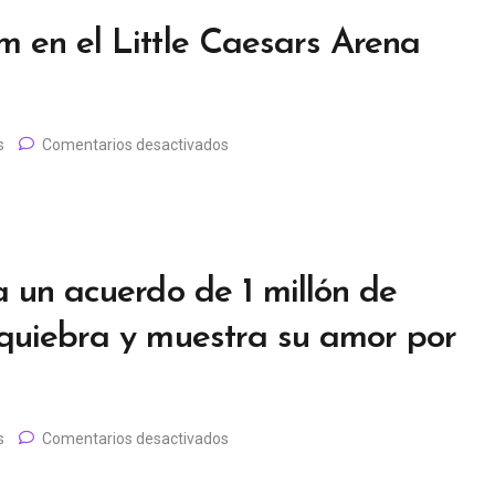
 en el Little Caesars Arena
s
Comentarios desactivados
a un acuerdo de 1 millón de
 quiebra y muestra su amor por
s
Comentarios desactivados