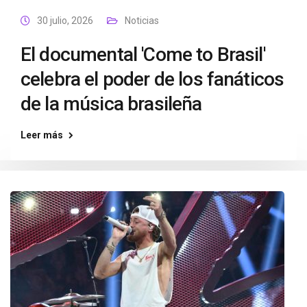
30 julio, 2026
Noticias
El documental 'Come to Brasil'
celebra el poder de los fanáticos
de la música brasileña
Leer más