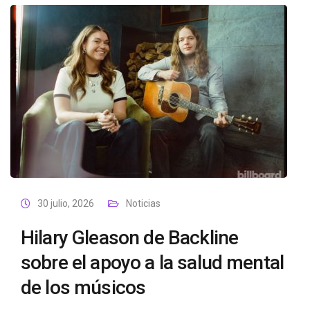
30 julio, 2026
Noticias
Hilary Gleason de Backline
sobre el apoyo a la salud mental
de los músicos