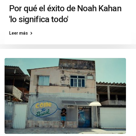
Por qué el éxito de Noah Kahan
'lo significa todo'
Leer más