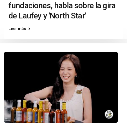
fundaciones, habla sobre la gira
de Laufey y 'North Star'
Leer más