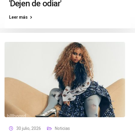
'Dejen de odiar'
Leer más
30 julio, 2026
Noticias