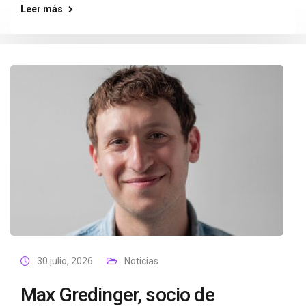
Leer más
30 julio, 2026
Noticias
Max Gredinger, socio de