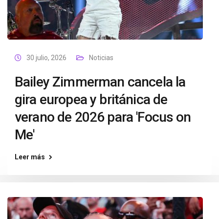
30 julio, 2026
Noticias
Bailey Zimmerman cancela la
gira europea y británica de
verano de 2026 para 'Focus on
Me'
Leer más