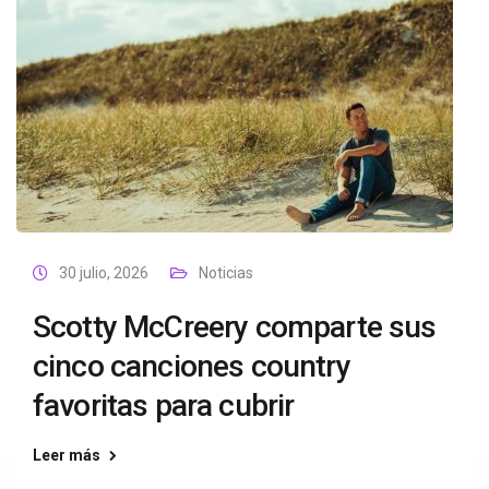
30 julio, 2026
Noticias
Scotty McCreery comparte sus
cinco canciones country
favoritas para cubrir
Leer más