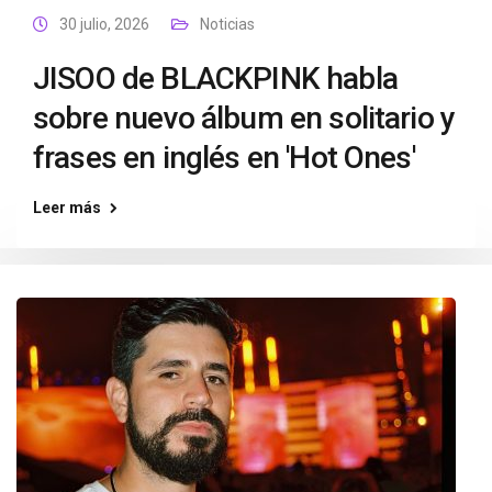
30 julio, 2026
Noticias
JISOO de BLACKPINK habla
sobre nuevo álbum en solitario y
frases en inglés en 'Hot Ones'
Leer más