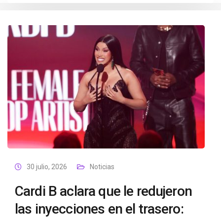
30 julio, 2026
Noticias
Cardi B aclara que le redujeron
las inyecciones en el trasero: