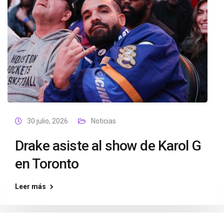
30 julio, 2026
Noticias
Drake asiste al show de Karol G
en Toronto
Leer más