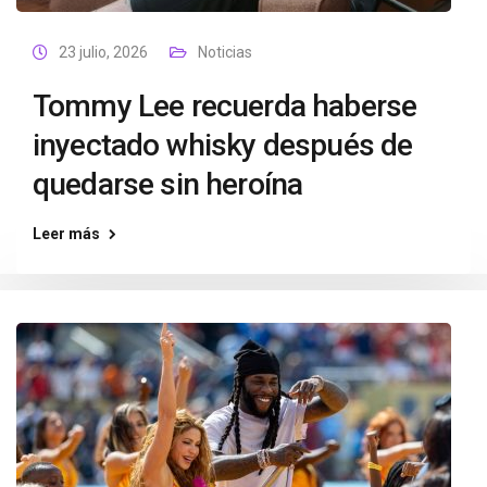
23 julio, 2026
Noticias
Tommy Lee recuerda haberse
inyectado whisky después de
quedarse sin heroína
Leer más