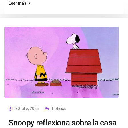
Leer más
30 julio, 2026
Noticias
Snoopy reflexiona sobre la casa