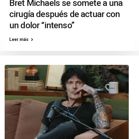
Bret Michaels se somete a una
cirugía después de actuar con
un dolor “intenso”
Leer más