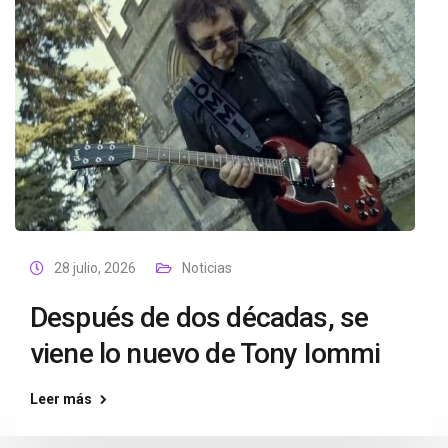
28 julio, 2026
Noticias
Después de dos décadas, se
viene lo nuevo de Tony Iommi
Leer más