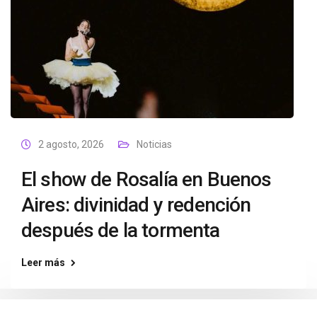
2 agosto, 2026
Noticias
El show de Rosalía en Buenos
Aires: divinidad y redención
después de la tormenta
Leer más