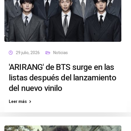
29 julio, 2026
Noticias
'ARIRANG' de BTS surge en las
listas después del lanzamiento
del nuevo vinilo
Leer más