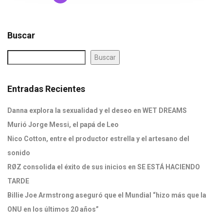
Buscar
Buscar
Entradas Recientes
Danna explora la sexualidad y el deseo en WET DREAMS
Murió Jorge Messi, el papá de Leo
Nico Cotton, entre el productor estrella y el artesano del
sonido
RØZ consolida el éxito de sus inicios en SE ESTÁ HACIENDO
TARDE
Billie Joe Armstrong aseguró que el Mundial “hizo más que la
ONU en los últimos 20 años”