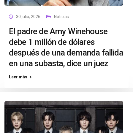
30 julio, 2026
Noticias
El padre de Amy Winehouse
debe 1 millón de dólares
después de una demanda fallida
en una subasta, dice un juez
Leer más