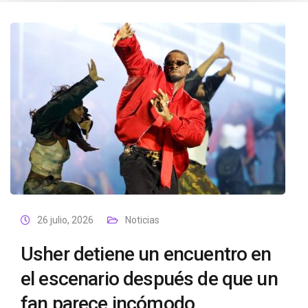
26 julio, 2026
Noticias
Usher detiene un encuentro en
el escenario después de que un
fan parece incómodo