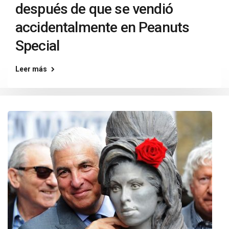
después de que se vendió
accidentalmente en Peanuts
Special
Leer más