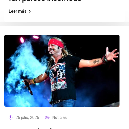
Leer más
26 julio, 2026
Noticias