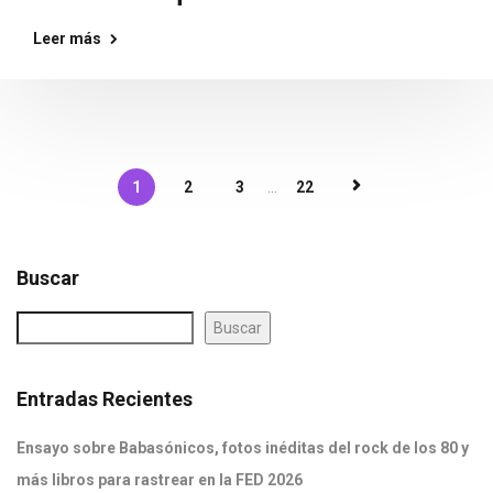
Leer más
1
2
3
...
22
Buscar
Buscar
Entradas Recientes
Ensayo sobre Babasónicos, fotos inéditas del rock de los 80 y
más libros para rastrear en la FED 2026