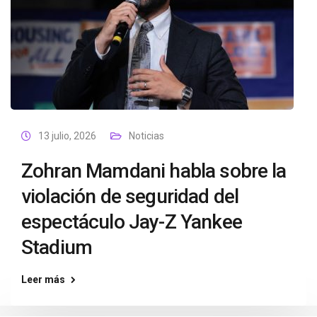
13 julio, 2026
Noticias
Zohran Mamdani habla sobre la
violación de seguridad del
espectáculo Jay-Z Yankee
Stadium
Leer más