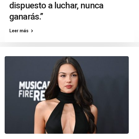
dispuesto a luchar, nunca
ganarás.”
Leer más