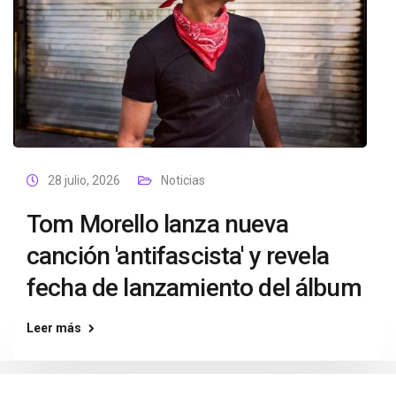
28 julio, 2026
Noticias
Tom Morello lanza nueva
canción 'antifascista' y revela
fecha de lanzamiento del álbum
Leer más