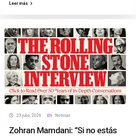
Leer más
23 julio, 2026
Noticias
Zohran Mamdani: “Si no estás