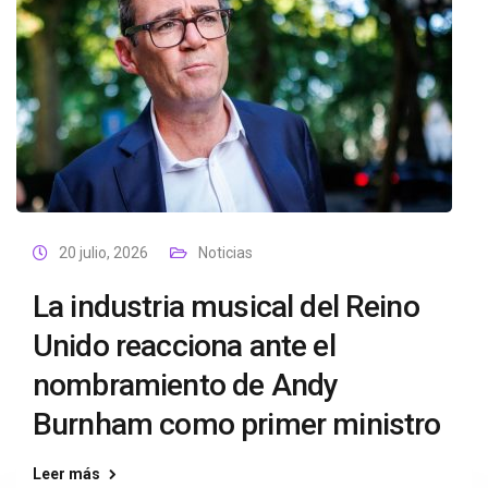
20 julio, 2026
Noticias
La industria musical del Reino
Unido reacciona ante el
nombramiento de Andy
Burnham como primer ministro
Leer más