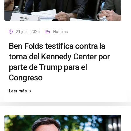
21 julio, 2026
Noticias
Ben Folds testifica contra la
toma del Kennedy Center por
parte de Trump para el
Congreso
Leer más