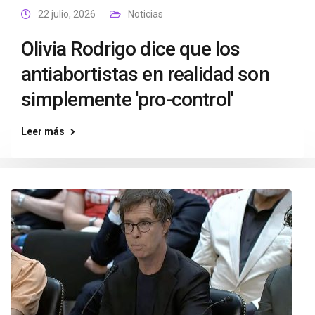
22 julio, 2026
Noticias
Olivia Rodrigo dice que los
antiabortistas en realidad son
simplemente 'pro-control'
Leer más