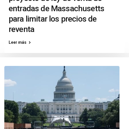
entradas de Massachusetts
para limitar los precios de
reventa
Leer más