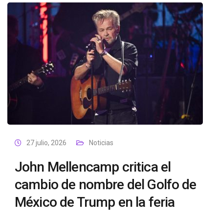
27 julio, 2026
Noticias
John Mellencamp critica el
cambio de nombre del Golfo de
México de Trump en la feria