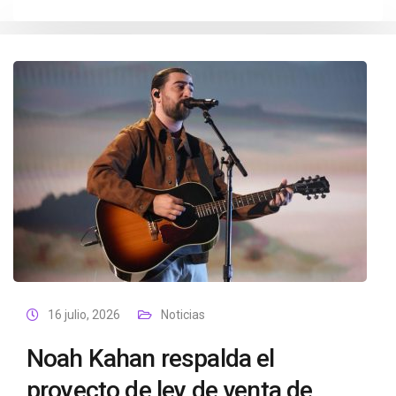
16 julio, 2026
Noticias
Noah Kahan respalda el
proyecto de ley de venta de