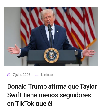
7 julio, 2026
Noticias
Donald Trump afirma que Taylor
Swift tiene menos seguidores
en TikTok que él