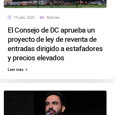
15 julio, 2026
Noticias
El Consejo de DC aprueba un
proyecto de ley de reventa de
entradas dirigido a estafadores
y precios elevados
Leer más