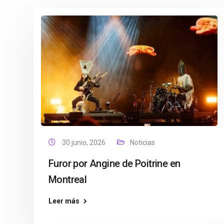
30 junio, 2026
Noticias
Furor por Angine de Poitrine en
Montreal
Leer más