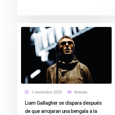
1 noviembre, 2025
Noticias
Liam Gallagher se dispara después
de que arrojaran una bengala a la