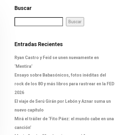
Buscar
Buscar
Entradas Recientes
Ryan Castro y Feid se unen nuevamente en
‘Mentira’
Ensayo sobre Babasónicos, fotos inéditas del
rock de los 80 y más libros para rastrear en la FED
2026
El viaje de Serú Girán por Lebón y Aznar suma un
nuevo capítulo
Mirá el tráiler de ‘Fito Páez: el mundo cabe en una
canción’