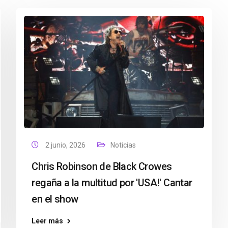
2 junio, 2026
Noticias
Chris Robinson de Black Crowes
regaña a la multitud por 'USA!' Cantar
en el show
Leer más