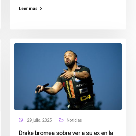
Leer más
29 julio, 2025
Noticias
Drake bromea sobre ver a su ex en la