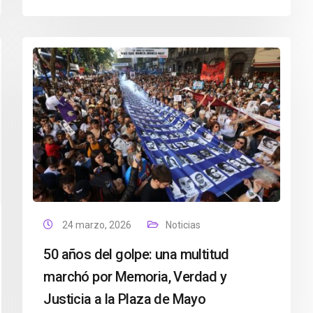
24 marzo, 2026
Noticias
50 años del golpe: una multitud
marchó por Memoria, Verdad y
Justicia a la Plaza de Mayo