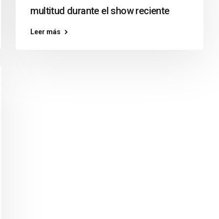
multitud durante el show reciente
Leer más