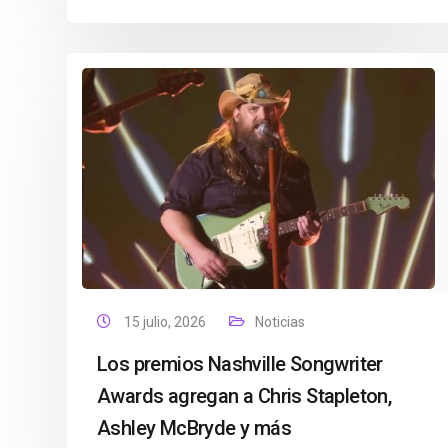
15 julio, 2026
Noticias
Los premios Nashville Songwriter
Awards agregan a Chris Stapleton,
Ashley McBryde y más