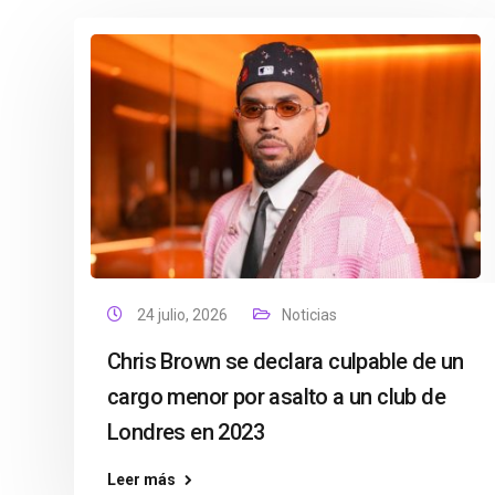
24 julio, 2026
Noticias
Chris Brown se declara culpable de un
cargo menor por asalto a un club de
Londres en 2023
Leer más