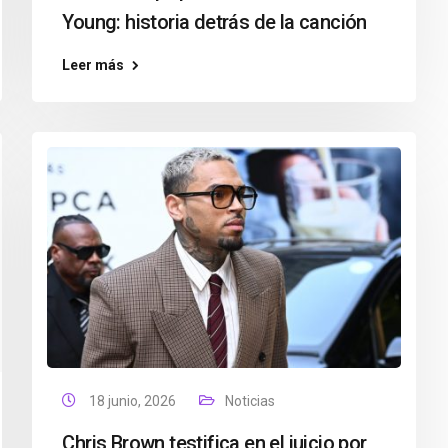
Young: historia detrás de la canción
Leer más
18 junio, 2026
Noticias
Chris Brown testifica en el juicio por