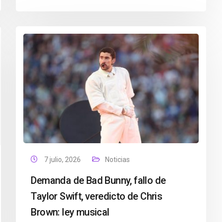
7 julio, 2026
Noticias
Demanda de Bad Bunny, fallo de
Taylor Swift, veredicto de Chris
Brown: ley musical