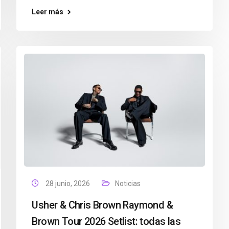
Leer más
28 junio, 2026
Noticias
Usher & Chris Brown Raymond &
Brown Tour 2026 Setlist: todas las