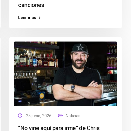
canciones
Leer más
25 junio, 2026
Noticias
“No vine aquí para irme” de Chris