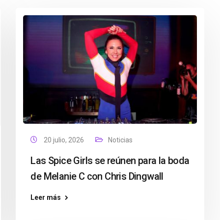
20 julio, 2026
Noticias
Las Spice Girls se reúnen para la boda
de Melanie C con Chris Dingwall
Leer más