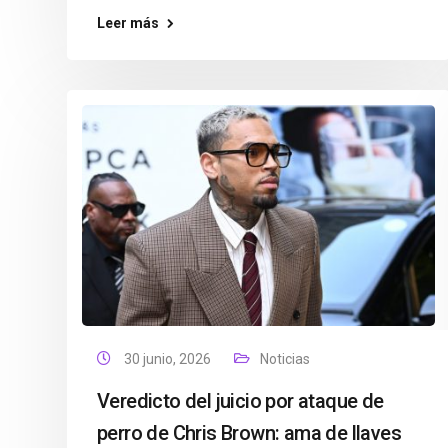
Leer más
30 junio, 2026
Noticias
Veredicto del juicio por ataque de
perro de Chris Brown: ama de llaves