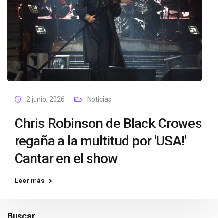
2 junio, 2026
Noticias
Chris Robinson de Black Crowes
regaña a la multitud por 'USA!'
Cantar en el show
Leer más
Buscar