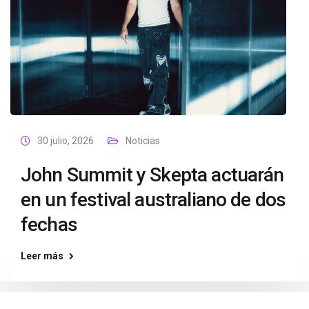
30 julio, 2026
Noticias
John Summit y Skepta actuarán
en un festival australiano de dos
fechas
Leer más