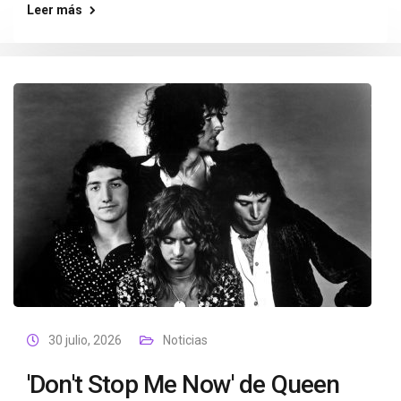
Leer más
30 julio, 2026
Noticias
'Don't Stop Me Now' de Queen