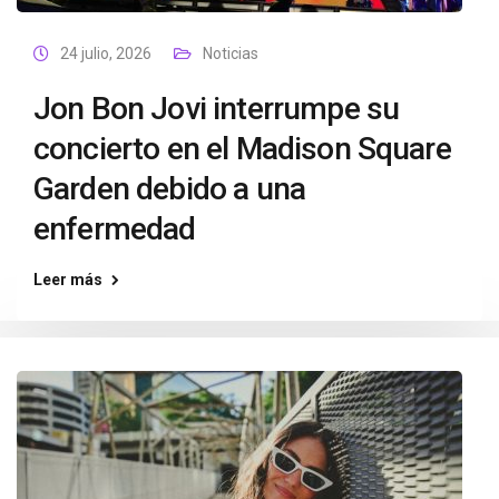
24 julio, 2026
Noticias
Jon Bon Jovi interrumpe su
concierto en el Madison Square
Garden debido a una
enfermedad
Leer más