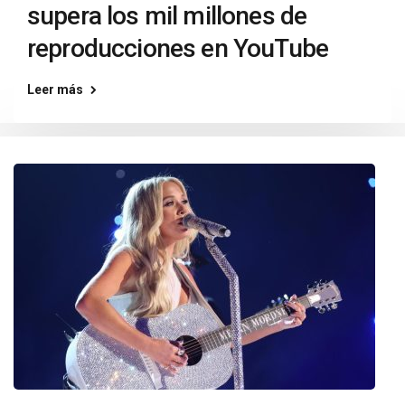
supera los mil millones de
reproducciones en YouTube
Leer más