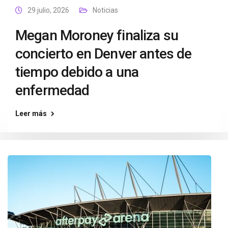
29 julio, 2026
Noticias
Megan Moroney finaliza su
concierto en Denver antes de
tiempo debido a una
enfermedad
Leer más