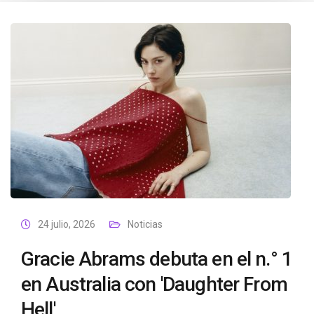
24 julio, 2026
Noticias
Gracie Abrams debuta en el n.° 1
en Australia con 'Daughter From
Hell'