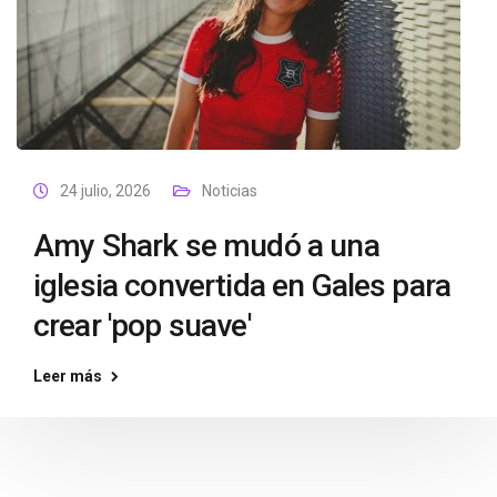
24 julio, 2026
Noticias
Amy Shark se mudó a una
iglesia convertida en Gales para
crear 'pop suave'
Leer más