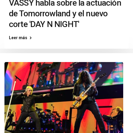
VASSY habla sobre la actuación
de Tomorrowland y el nuevo
corte 'DAY N NIGHT'
Leer más