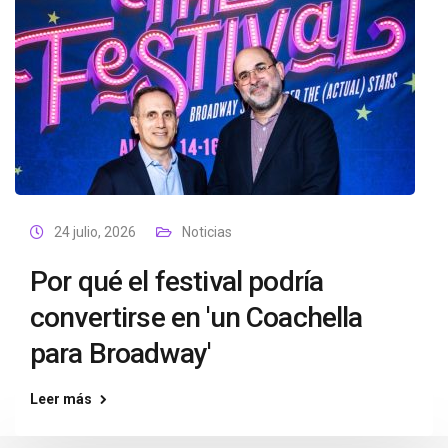
24 julio, 2026
Noticias
Por qué el festival podría
convertirse en 'un Coachella
para Broadway'
Leer más