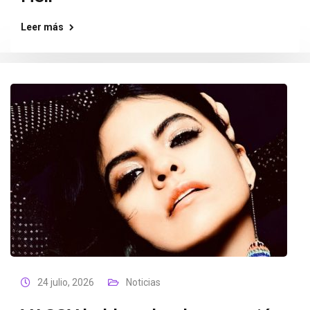
Leer más
24 julio, 2026
Noticias