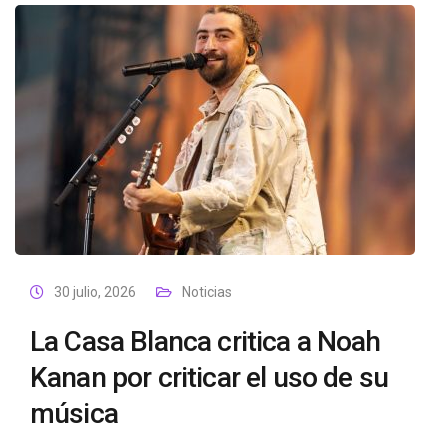
30 julio, 2026
Noticias
La Casa Blanca critica a Noah
Kanan por criticar el uso de su
música