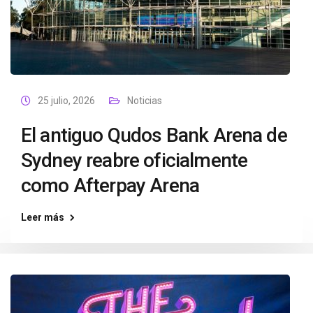
25 julio, 2026
Noticias
El antiguo Qudos Bank Arena de
Sydney reabre oficialmente
como Afterpay Arena
Leer más