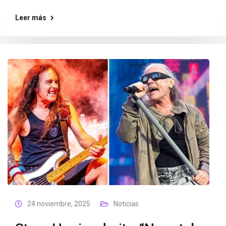
Leer más
24 noviembre, 2025
Noticias