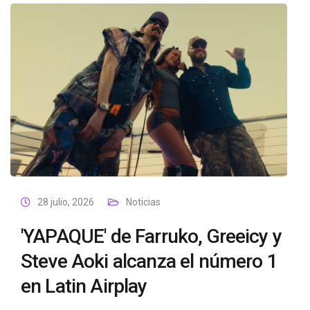
28 julio, 2026
Noticias
'YAPAQUE' de Farruko, Greeicy y
Steve Aoki alcanza el número 1
en Latin Airplay