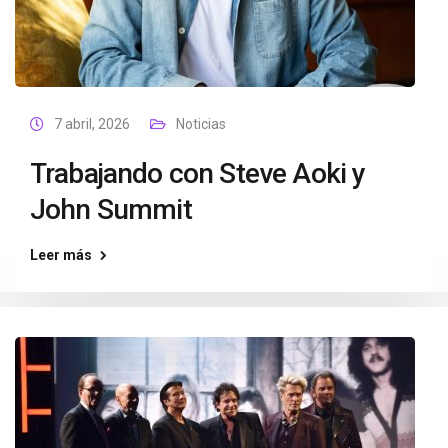
7 abril, 2026
Noticias
Trabajando con Steve Aoki y
John Summit
Leer más