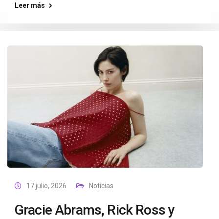
Leer más
17 julio, 2026
Noticias
Gracie Abrams, Rick Ross y