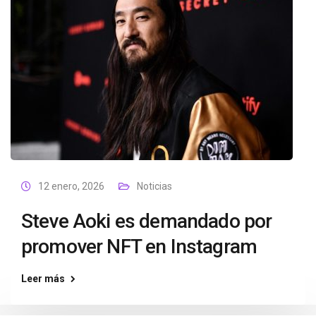
12 enero, 2026
Noticias
Steve Aoki es demandado por
promover NFT en Instagram
Leer más