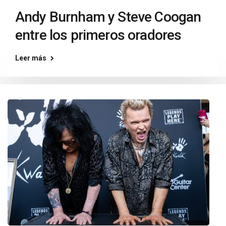
Andy Burnham y Steve Coogan
entre los primeros oradores
Leer más