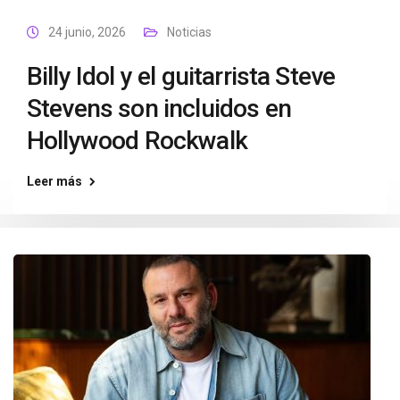
24 junio, 2026
Noticias
Billy Idol y el guitarrista Steve
Stevens son incluidos en
Hollywood Rockwalk
Leer más