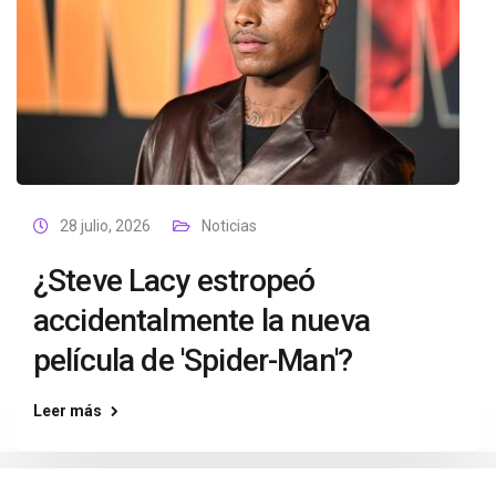
28 julio, 2026
Noticias
¿Steve Lacy estropeó
accidentalmente la nueva
película de 'Spider-Man'?
Leer más