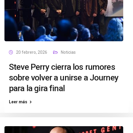
20 febrero, 2026
Noticias
Steve Perry cierra los rumores
sobre volver a unirse a Journey
para la gira final
Leer más