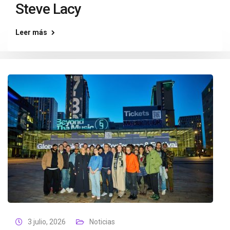
Steve Lacy
Leer más
3 julio, 2026
Noticias