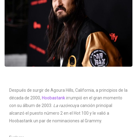
Después de surgir de Agoura Hills, California, a principios de la
década de 2000,
Hoobastank
irrumpió en el gran momento
con su álbum de 2003.
La razón
cuya canción principal
alcanzó el puesto número 2 en el Hot 100 y le valió a
Hoobastank un par de nominaciones al Grammy.