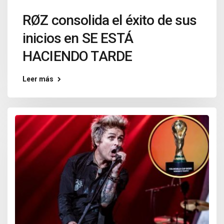
RØZ consolida el éxito de sus
inicios en SE ESTÁ
HACIENDO TARDE
Leer más