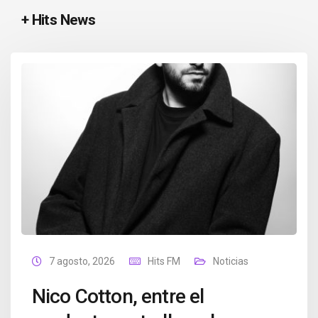
+ Hits News
7 agosto, 2026
Hits FM
Noticias
Nico Cotton, entre el