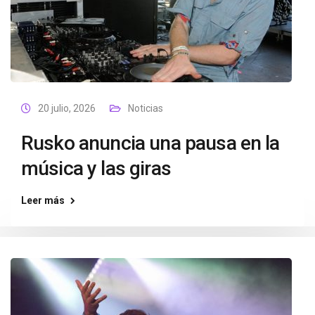
20 julio, 2026
Noticias
Rusko anuncia una pausa en la
música y las giras
Leer más