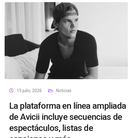
15 julio, 2026
Noticias
La plataforma en línea ampliada
de Avicii incluye secuencias de
espectáculos, listas de