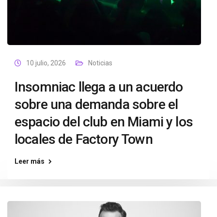
10 julio, 2026
Noticias
Insomniac llega a un acuerdo
sobre una demanda sobre el
espacio del club en Miami y los
locales de Factory Town
Leer más