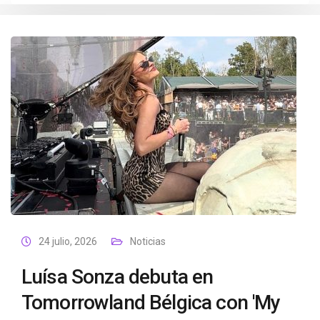
24 julio, 2026
Noticias
Luísa Sonza debuta en
Tomorrowland Bélgica con 'My