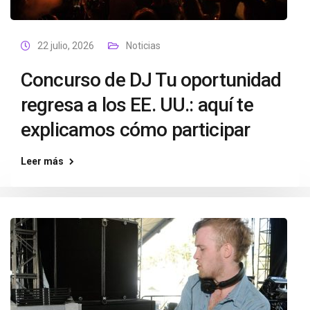
22 julio, 2026
Noticias
Concurso de DJ Tu oportunidad
regresa a los EE. UU.: aquí te
explicamos cómo participar
Leer más