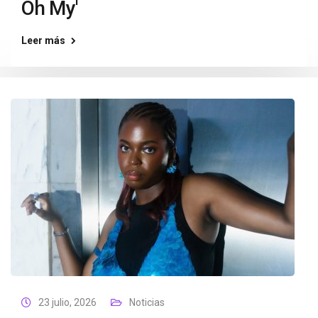
Oh My'
Leer más
23 julio, 2026
Noticias