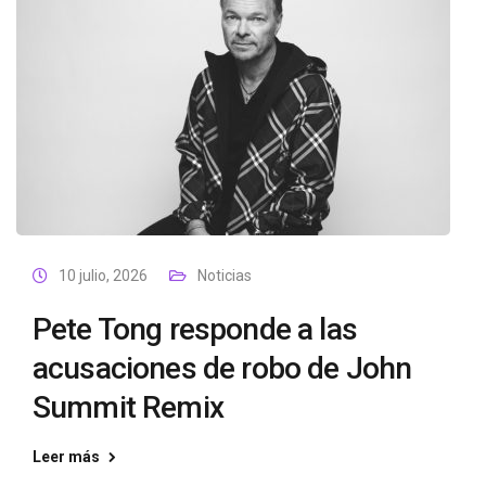
10 julio, 2026
Noticias
Pete Tong responde a las
acusaciones de robo de John
Summit Remix
Leer más