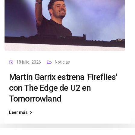
18 julio, 2026
Noticias
Martin Garrix estrena 'Fireflies'
con The Edge de U2 en
Tomorrowland
Leer más