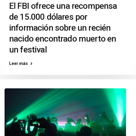
El FBI ofrece una recompensa
de 15.000 dólares por
información sobre un recién
nacido encontrado muerto en
un festival
Leer más