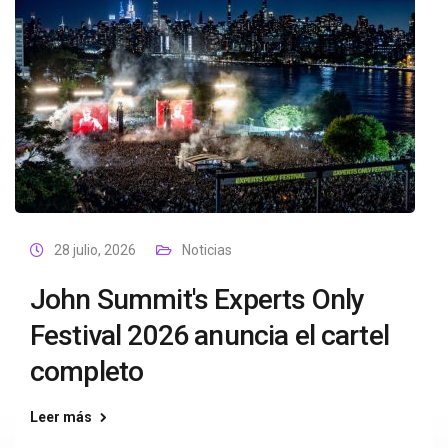
28 julio, 2026
Noticias
John Summit's Experts Only
Festival 2026 anuncia el cartel
completo
Leer más