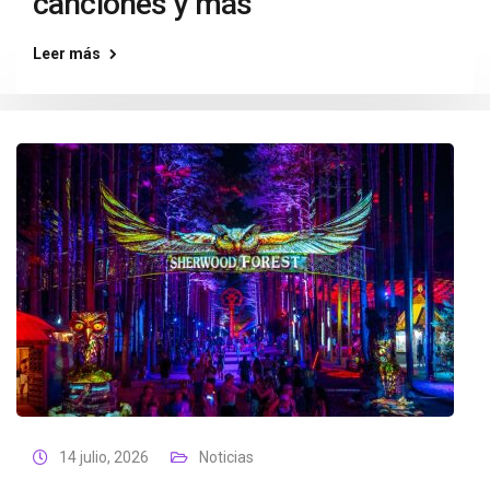
canciones y más
Leer más
14 julio, 2026
Noticias