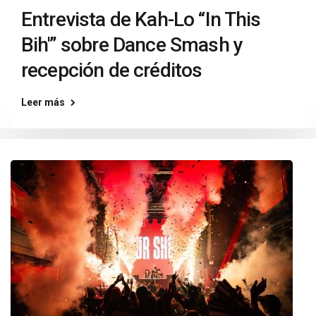
Entrevista de Kah-Lo “In This
Bih'” sobre Dance Smash y
recepción de créditos
Leer más