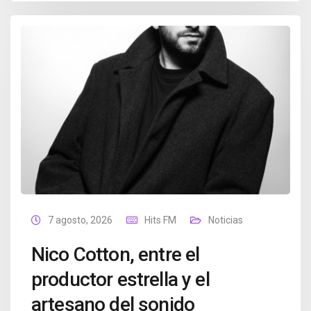
7 agosto, 2026
Hits FM
Noticias
Nico Cotton, entre el
productor estrella y el
artesano del sonido