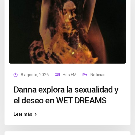
8 agosto, 2026
Hits FM
Noticias
Danna explora la sexualidad y
el deseo en WET DREAMS
Leer más