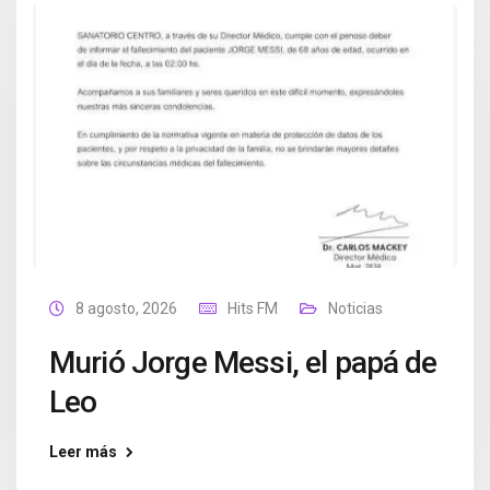
8 agosto, 2026
Hits FM
Noticias
Murió Jorge Messi, el papá de
Leo
Leer más