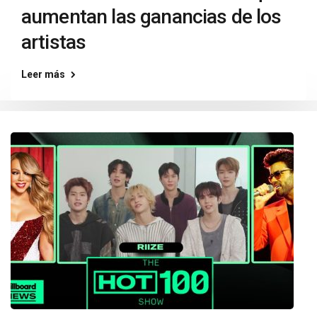
aumentan las ganancias de los
artistas
Leer más