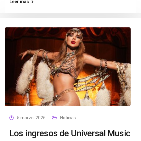
Leer más
5 marzo, 2026
Noticias
Los ingresos de Universal Music