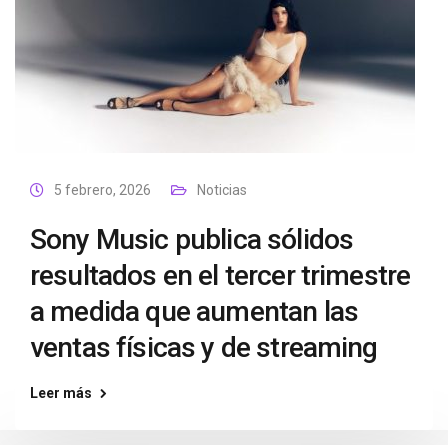
5 febrero, 2026
Noticias
Sony Music publica sólidos
resultados en el tercer trimestre
a medida que aumentan las
ventas físicas y de streaming
Leer más