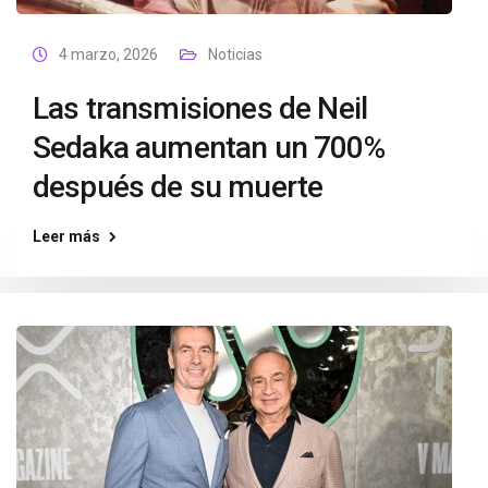
4 marzo, 2026
Noticias
Las transmisiones de Neil
Sedaka aumentan un 700%
después de su muerte
Leer más