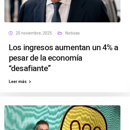
20 noviembre, 2025
Noticias
Los ingresos aumentan un 4% a
pesar de la economía
“desafiante”
Leer más