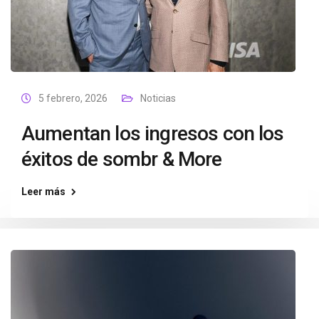
5 febrero, 2026
Noticias
Aumentan los ingresos con los
éxitos de sombr & More
Leer más