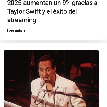
2025 aumentan un 9% gracias a
Taylor Swift y el éxito del
streaming
Leer más