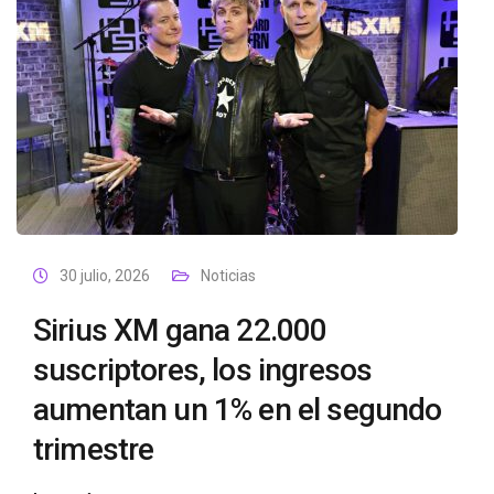
30 julio, 2026
Noticias
Sirius XM gana 22.000
suscriptores, los ingresos
aumentan un 1% en el segundo
trimestre