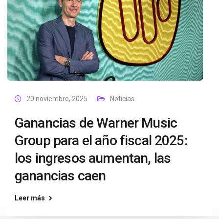
20 noviembre, 2025
Noticias
Ganancias de Warner Music
Group para el año fiscal 2025:
los ingresos aumentan, las
ganancias caen
Leer más