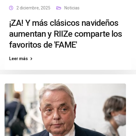
2 diciembre, 2025
Noticias
¡ZA! Y más clásicos navideños
aumentan y RIIZe comparte los
favoritos de 'FAME'
Leer más