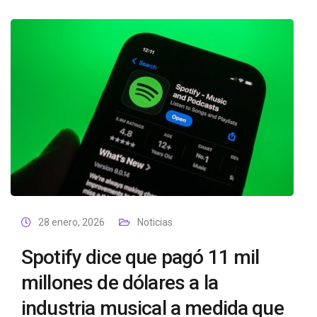
28 enero, 2026
Noticias
Spotify dice que pagó 11 mil
millones de dólares a la
industria musical a medida que