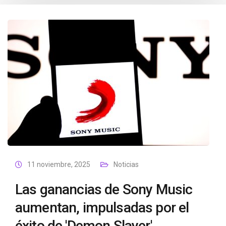
11 noviembre, 2025
Noticias
Las ganancias de Sony Music
aumentan, impulsadas por el
éxito de 'Demon Slayer'