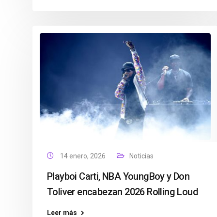
14 enero, 2026
Noticias
Playboi Carti, NBA YoungBoy y Don
Toliver encabezan 2026 Rolling Loud
Leer más