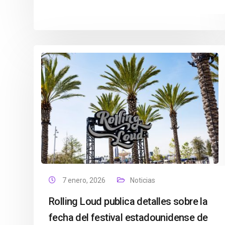
7 enero, 2026
Noticias
Rolling Loud publica detalles sobre la
fecha del festival estadounidense de