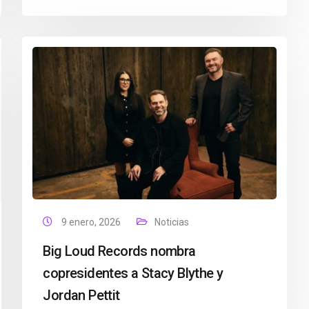
9 enero, 2026
Noticias
Big Loud Records nombra
copresidentes a Stacy Blythe y
Jordan Pettit