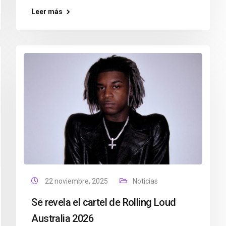
Leer más
22 noviembre, 2025
Noticias
Se revela el cartel de Rolling Loud
Australia 2026