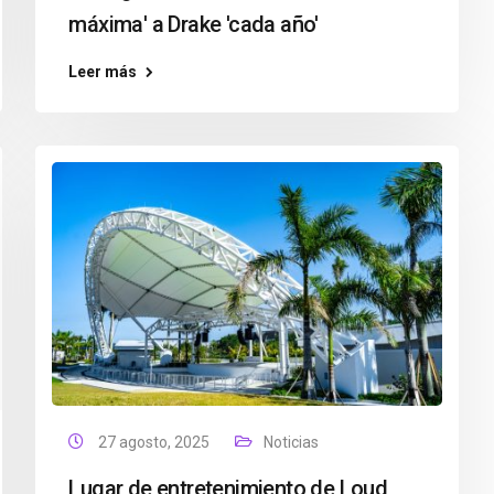
máxima' a Drake 'cada año'
Leer más
27 agosto, 2025
Noticias
Lugar de entretenimiento de Loud