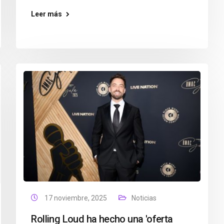
Leer más
17 noviembre, 2025
Noticias
Rolling Loud ha hecho una 'oferta