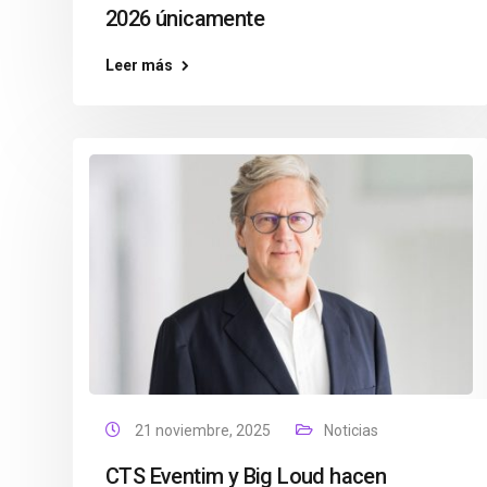
2026 únicamente
Leer más
21 noviembre, 2025
Noticias
CTS Eventim y Big Loud hacen