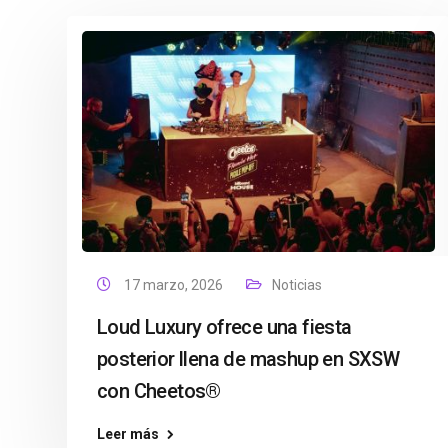
17 marzo, 2026
Noticias
Loud Luxury ofrece una fiesta
posterior llena de mashup en SXSW
con Cheetos®
Leer más