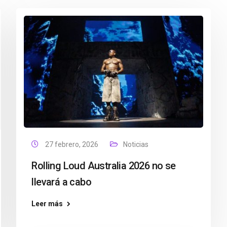
27 febrero, 2026
Noticias
Rolling Loud Australia 2026 no se
llevará a cabo
Leer más