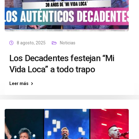
8 agosto, 2025
Noticias
Los Decadentes festejan “Mi
Vida Loca” a todo trapo
Leer más