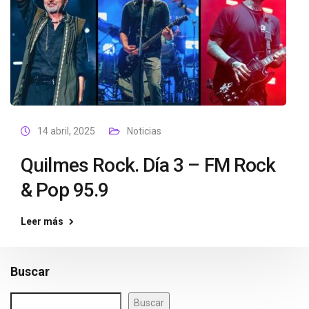
14 abril, 2025
Noticias
Quilmes Rock. Día 3 – FM Rock
& Pop 95.9
Leer más
Buscar
Buscar