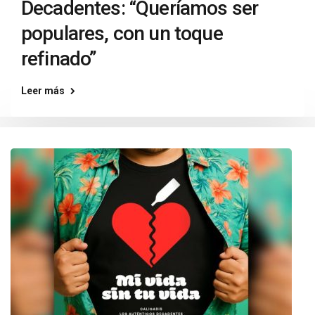
Decadentes: “Queríamos ser
populares, con un toque
refinado”
Leer más