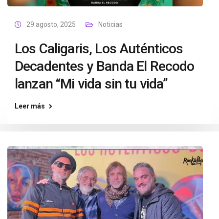
29 agosto, 2025
Noticias
Los Caligaris, Los Auténticos
Decadentes y Banda El Recodo
lanzan “Mi vida sin tu vida”
Leer más