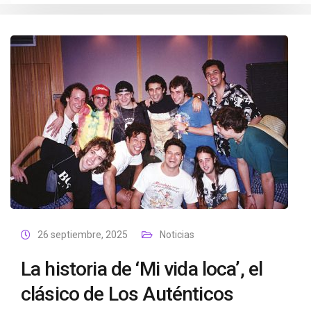
26 septiembre, 2025
Noticias
La historia de ‘Mi vida loca’, el
clásico de Los Auténticos