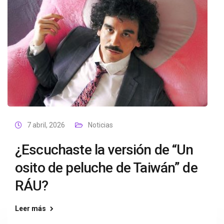
7 abril, 2026
Noticias
¿Escuchaste la versión de “Un
osito de peluche de Taiwán” de
RÁU?
Leer más