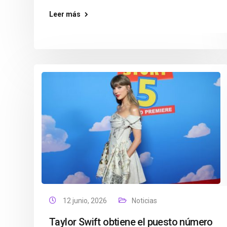
Leer más
12 junio, 2026
Noticias
Taylor Swift obtiene el puesto número