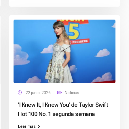
22 junio, 2026
Noticias
'I Knew It, I Knew You' de Taylor Swift
Hot 100 No. 1 segunda semana
Leer más