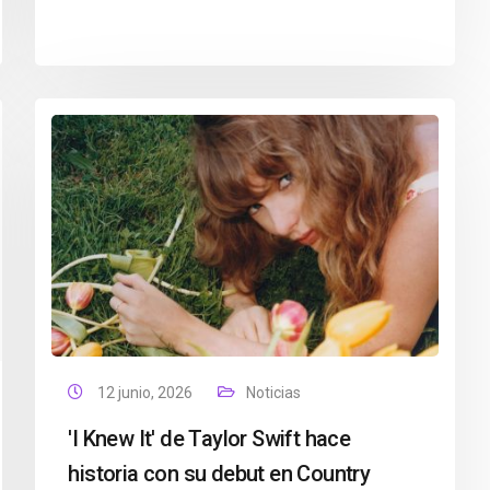
12 junio, 2026
Noticias
'I Knew It' de Taylor Swift hace
historia con su debut en Country