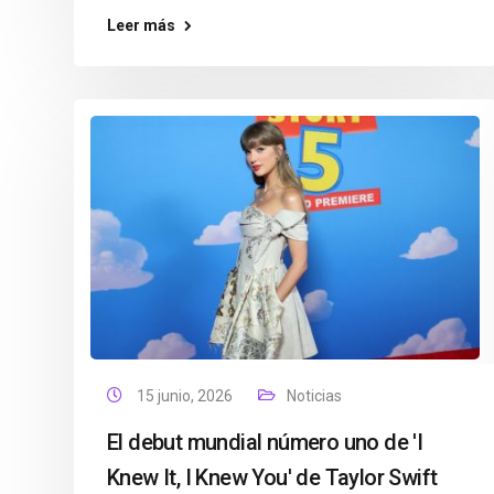
Leer más
15 junio, 2026
Noticias
El debut mundial número uno de 'I
Knew It, I Knew You' de Taylor Swift