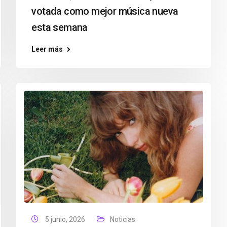
votada como mejor música nueva
esta semana
Leer más
5 junio, 2026
Noticias