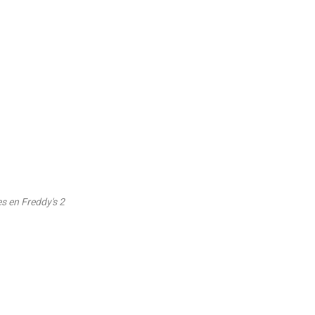
es en Freddy's 2