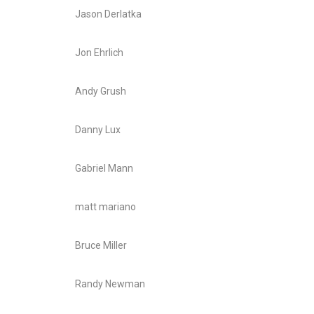
Jason Derlatka
Jon Ehrlich
Andy Grush
Danny Lux
Gabriel Mann
matt mariano
Bruce Miller
Randy Newman