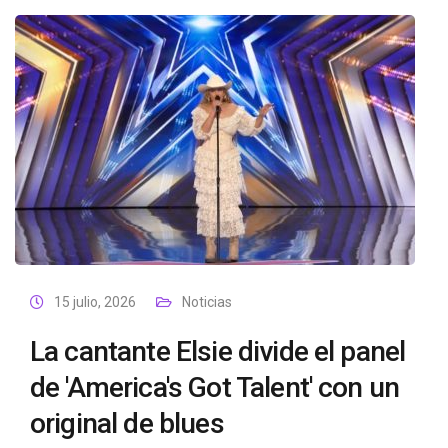
15 julio, 2026
Noticias
La cantante Elsie divide el panel
de 'America's Got Talent' con un
original de blues