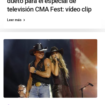
dueto para el especial de
televisión CMA Fest: vídeo clip
Leer más