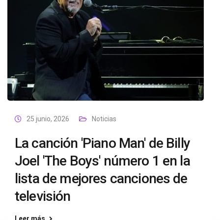
25 junio, 2026
Noticias
La canción 'Piano Man' de Billy
Joel 'The Boys' número 1 en la
lista de mejores canciones de
televisión
Leer más