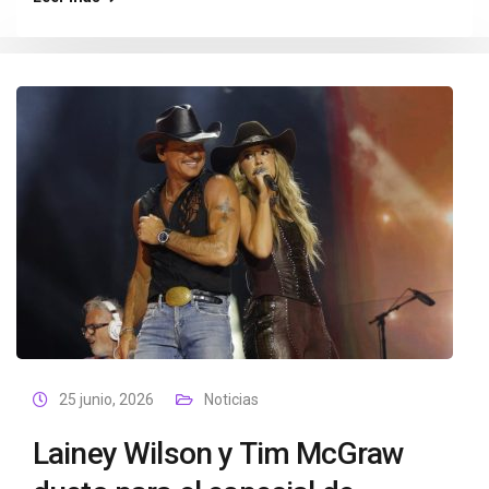
25 junio, 2026
Noticias
Lainey Wilson y Tim McGraw