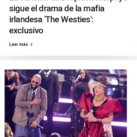
sigue el drama de la mafia
irlandesa 'The Westies':
exclusivo
Leer más