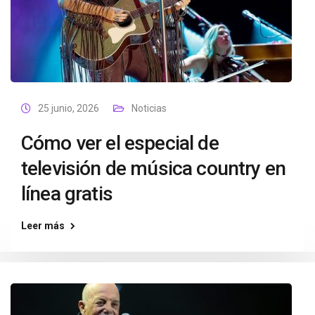
25 junio, 2026
Noticias
Cómo ver el especial de
televisión de música country en
línea gratis
Leer más