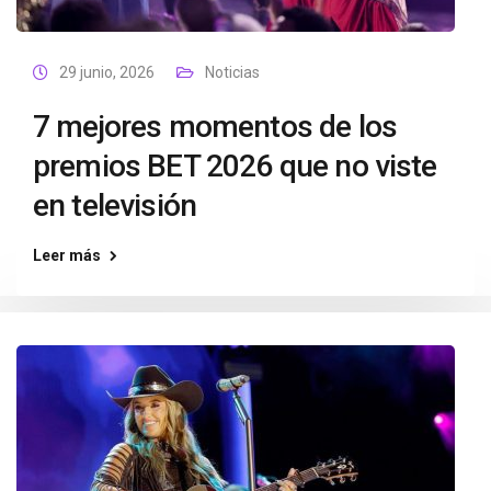
29 junio, 2026
Noticias
7 mejores momentos de los
premios BET 2026 que no viste
en televisión
Leer más