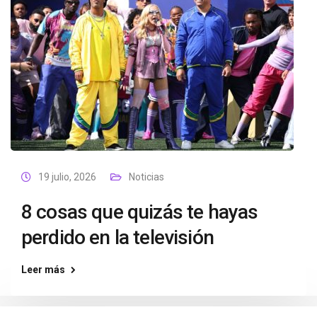
19 julio, 2026
Noticias
8 cosas que quizás te hayas
perdido en la televisión
Leer más