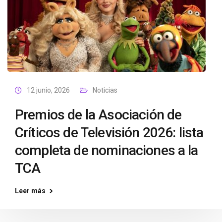
12 junio, 2026
Noticias
Premios de la Asociación de
Críticos de Televisión 2026: lista
completa de nominaciones a la
TCA
Leer más