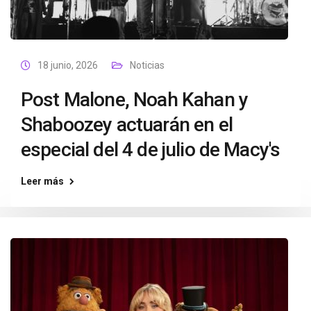
18 junio, 2026
Noticias
Post Malone, Noah Kahan y
Shaboozey actuarán en el
especial del 4 de julio de Macy's
Leer más