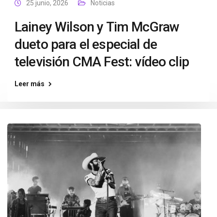
25 junio, 2026
Noticias
Lainey Wilson y Tim McGraw
dueto para el especial de
televisión CMA Fest: vídeo clip
Leer más