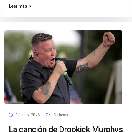
Leer más
10 julio, 2026
Noticias
La canción de Dropkick Murphys