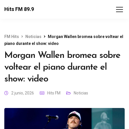
Hits FM 89.9
FM Hits
Noticias
Morgan Wallen bromea sobre voltear el
piano durante el show: video
Morgan Wallen bromea sobre
voltear el piano durante el
show: video
2 junio, 2026
Hits FM
Noticias