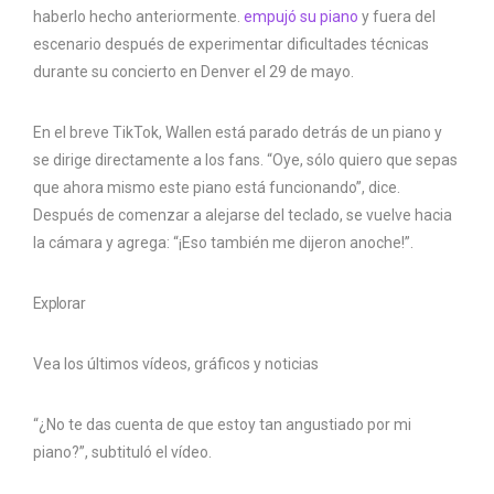
haberlo hecho anteriormente.
empujó su piano
y fuera del
escenario después de experimentar dificultades técnicas
durante su concierto en Denver el 29 de mayo.
En el breve TikTok, Wallen está parado detrás de un piano y
se dirige directamente a los fans. “Oye, sólo quiero que sepas
que ahora mismo este piano está funcionando”, dice.
Después de comenzar a alejarse del teclado, se vuelve hacia
la cámara y agrega: “¡Eso también me dijeron anoche!”.
Explorar
Vea los últimos vídeos, gráficos y noticias
“¿No te das cuenta de que estoy tan angustiado por mi
piano?”, subtituló el vídeo.