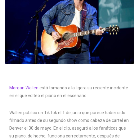
Morgan Wallen
está tomando a la ligera su reciente incidente
en el que volteó el piano en el escenario.
Wallen publicó un TikTok el 1 de junio que parece haber sido
filmado antes de su segundo show como cabeza de cartel en
Denver el 30 de mayo. En el clip, aseguró a los fanáticos que
su piano, de hecho, funciona correctamente, después de