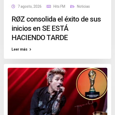
7 agosto, 2026
Hits FM
Noticias
RØZ consolida el éxito de sus
inicios en SE ESTÁ
HACIENDO TARDE
Leer más