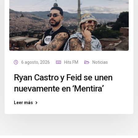
6 agosto, 2026
Hits FM
Noticias
Ryan Castro y Feid se unen
nuevamente en ‘Mentira’
Leer más