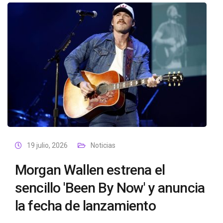
19 julio, 2026
Noticias
Morgan Wallen estrena el
sencillo 'Been By Now' y anuncia
la fecha de lanzamiento