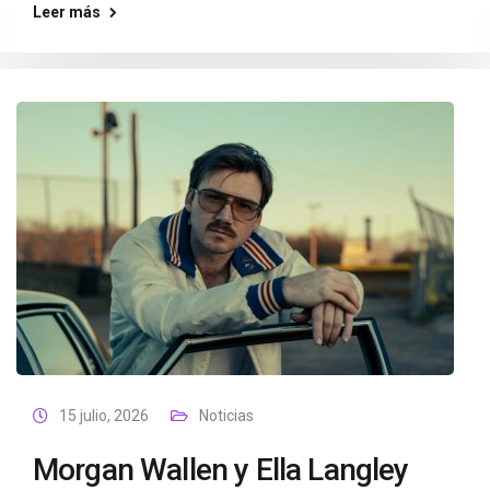
Leer más
15 julio, 2026
Noticias
Morgan Wallen y Ella Langley