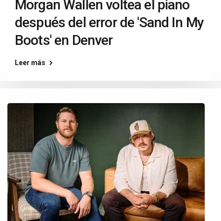
Morgan Wallen voltea el piano
después del error de 'Sand In My
Boots' en Denver
Leer más