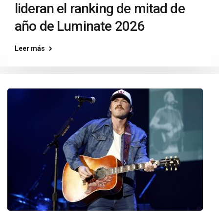
lideran el ranking de mitad de
año de Luminate 2026
Leer más