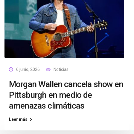
6 junio, 2026
Noticias
Morgan Wallen cancela show en
Pittsburgh en medio de
amenazas climáticas
Leer más