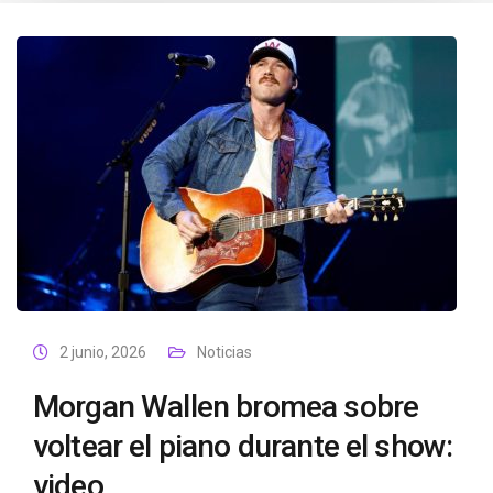
2 junio, 2026
Noticias
Morgan Wallen bromea sobre
voltear el piano durante el show:
video