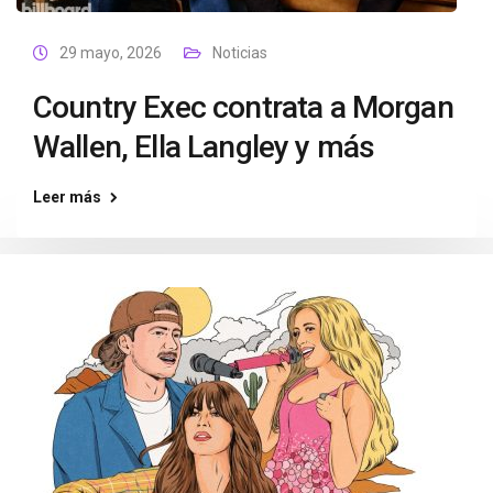
29 mayo, 2026
Noticias
Country Exec contrata a Morgan
Wallen, Ella Langley y más
Leer más