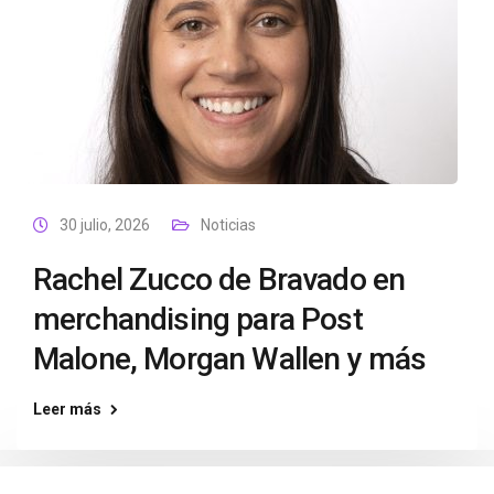
30 julio, 2026
Noticias
Rachel Zucco de Bravado en
merchandising para Post
Malone, Morgan Wallen y más
Leer más