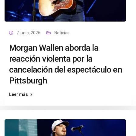
7 junio, 2026
Noticias
Morgan Wallen aborda la
reacción violenta por la
cancelación del espectáculo en
Pittsburgh
Leer más