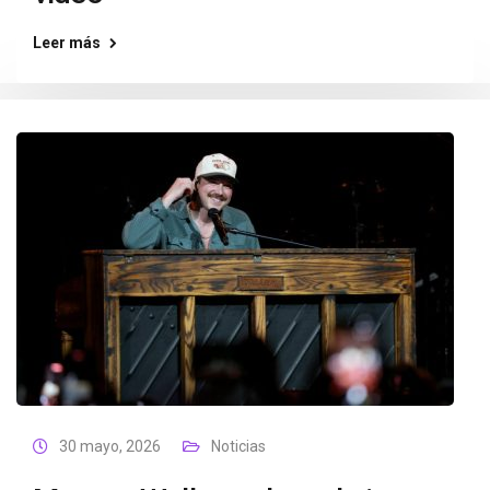
Leer más
30 mayo, 2026
Noticias