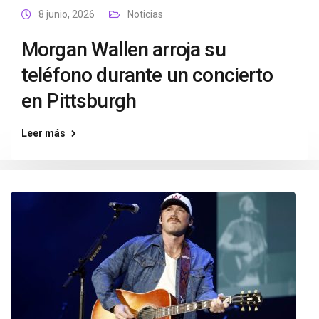
8 junio, 2026
Noticias
Morgan Wallen arroja su
teléfono durante un concierto
en Pittsburgh
Leer más