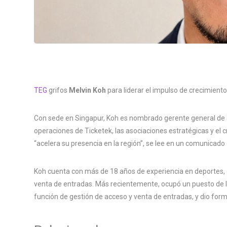
TEG
grifos
Melvin Koh
para liderar el impulso de crecimiento
Con sede en Singapur, Koh es nombrado gerente general de e
operaciones de Ticketek, las asociaciones estratégicas y el 
“acelera su presencia en la región”, se lee en un comunicado
Koh cuenta con más de 18 años de experiencia en deportes, e
venta de entradas. Más recientemente, ocupó un puesto de l
función de gestión de acceso y venta de entradas, y dio form