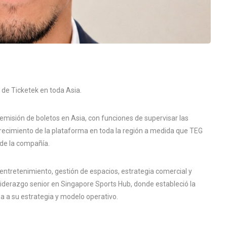
 de Ticketek en toda Asia.
misión de boletos en Asia, con funciones de supervisar las
crecimiento de la plataforma en toda la región a medida que TEG
 de la compañía.
ntretenimiento, gestión de espacios, estrategia comercial y
iderazgo senior en Singapore Sports Hub, donde estableció la
a a su estrategia y modelo operativo.