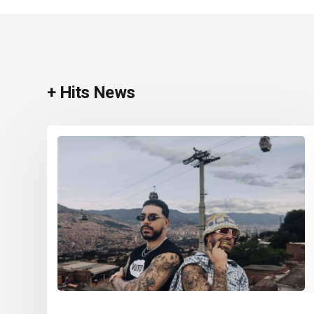
+ Hits News