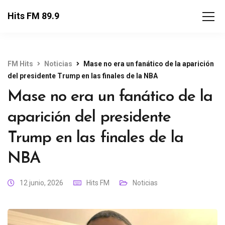
Hits FM 89.9
FM Hits
Noticias
Mase no era un fanático de la aparición
del presidente Trump en las finales de la NBA
Mase no era un fanático de la
aparición del presidente
Trump en las finales de la
NBA
12 junio, 2026
Hits FM
Noticias