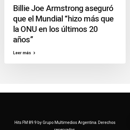
Billie Joe Armstrong aseguró
que el Mundial “hizo más que
la ONU en los últimos 20
años”
Leer más
Hits FM 89.9 by Grupo Multimedios Argentina. Derechos
reservados.