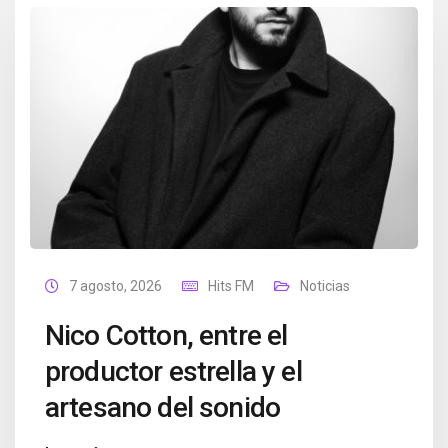
7 agosto, 2026
Hits FM
Noticias
Nico Cotton, entre el
productor estrella y el
artesano del sonido