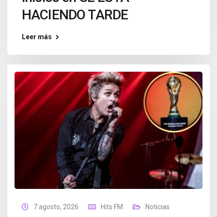
HACIENDO TARDE
Leer más
7 agosto, 2026
Hits FM
Noticias