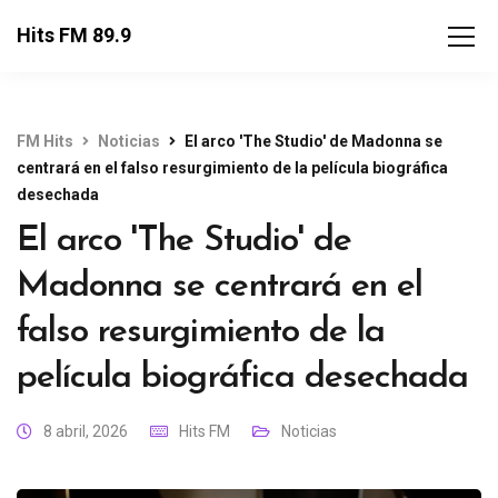
Hits FM 89.9
FM Hits
Noticias
El arco 'The Studio' de Madonna se
centrará en el falso resurgimiento de la película biográfica
desechada
El arco 'The Studio' de
Madonna se centrará en el
falso resurgimiento de la
película biográfica desechada
8 abril, 2026
Hits FM
Noticias