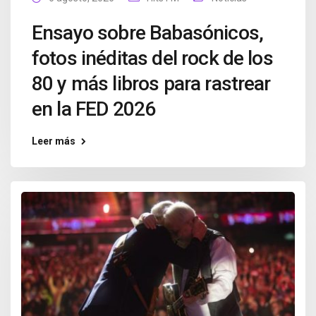
Ensayo sobre Babasónicos,
fotos inéditas del rock de los
80 y más libros para rastrear
en la FED 2026
Leer más