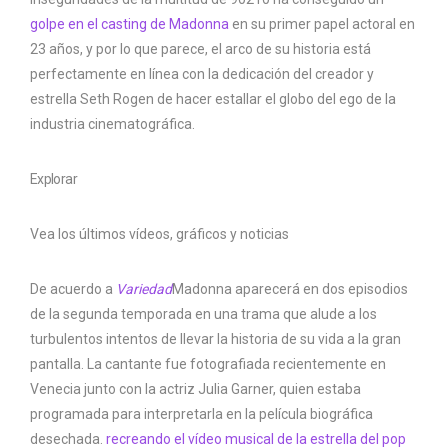
golpe en el casting de Madonna
en su primer papel actoral en
23 años, y por lo que parece, el arco de su historia está
perfectamente en línea con la dedicación del creador y
estrella Seth Rogen de hacer estallar el globo del ego de la
industria cinematográfica.
Explorar
Vea los últimos vídeos, gráficos y noticias
De acuerdo a
Variedad
Madonna aparecerá en dos episodios
de la segunda temporada en una trama que alude a los
turbulentos intentos de llevar la historia de su vida a la gran
pantalla. La cantante fue fotografiada recientemente en
Venecia junto con la actriz Julia Garner, quien estaba
programada para interpretarla en la película biográfica
desechada.
recreando el vídeo musical de la estrella del pop