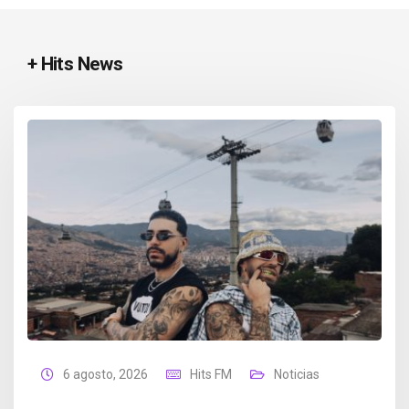
+ Hits News
6 agosto, 2026
Hits FM
Noticias