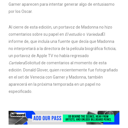
Garner aparecen para intentar generar algo de entusiasmo
por los Oscar.
Al cierre de esta edición, un portavoz de Madonna no hizo
comentarios sobre su papel en
El estudio
o
Variedad
El
informe de, que incluía una fuente que decía que Madonna
no interpretará a la directora de la película biográfica ficticia;
un portavoz de Apple TV no había regresado
Cartelera
Solicitud de comentarios al momento de esta
edición. Donald Glover, quien recientemente fue fotografiado
en el set de Venecia con Garner y Madonna, también
aparecerá en la próxima temporada en un papel no
especificado.