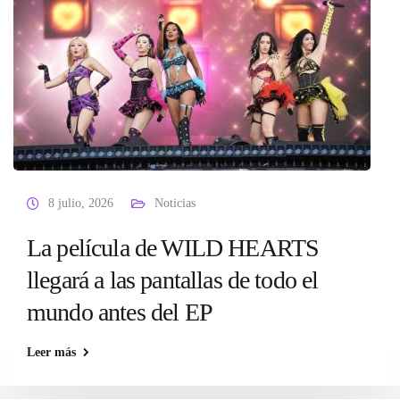
8 julio, 2026
Noticias
La película de WILD HEARTS
llegará a las pantallas de todo el
mundo antes del EP
Leer más