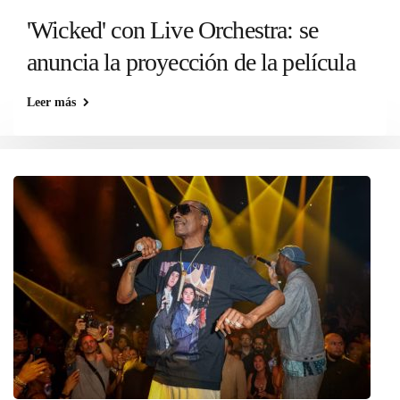
'Wicked' con Live Orchestra: se
anuncia la proyección de la película
Leer más