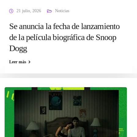
21 julio, 2026
Noticias
Se anuncia la fecha de lanzamiento
de la película biográfica de Snoop
Dogg
Leer más