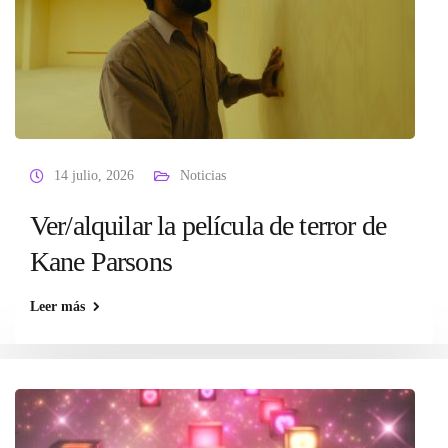
14 julio, 2026
Noticias
Ver/alquilar la película de terror de
Kane Parsons
Leer más