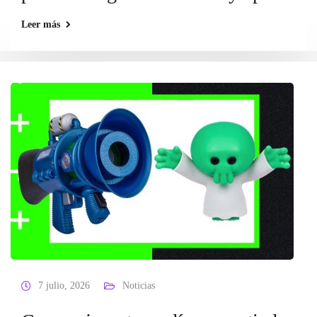
Leer más
7 julio, 2026
Noticias