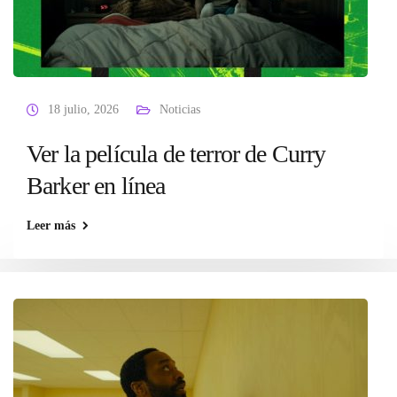
18 julio, 2026
Noticias
Ver la película de terror de Curry
Barker en línea
Leer más