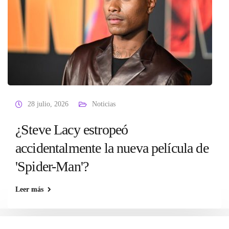
28 julio, 2026
Noticias
¿Steve Lacy estropeó
accidentalmente la nueva película de
'Spider-Man'?
Leer más