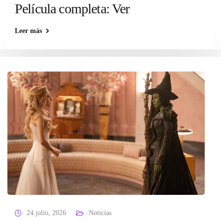
Película completa: Ver
Leer más
24 julio, 2026
Noticias