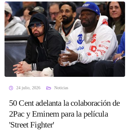
24 julio, 2026
Noticias
50 Cent adelanta la colaboración de
2Pac y Eminem para la película
'Street Fighter'