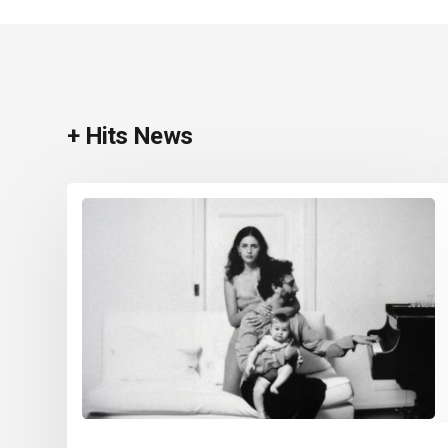
+ Hits News