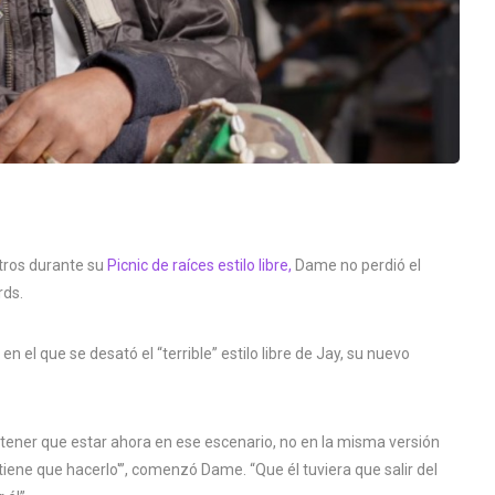
tros durante su
Picnic de raíces estilo libre,
Dame no perdió el
rds.
 en el que se desató el “terrible” estilo libre de Jay, su nuevo
tener que estar ahora en ese escenario, no en la misma versión
tiene que hacerlo'”, comenzó Dame. “Que él tuviera que salir del