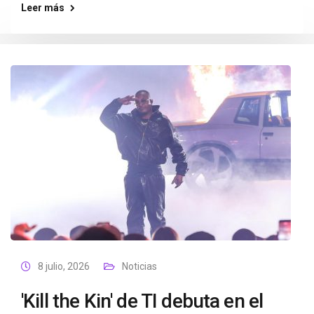
Leer más
8 julio, 2026
Noticias
'Kill the Kin' de TI debuta en el