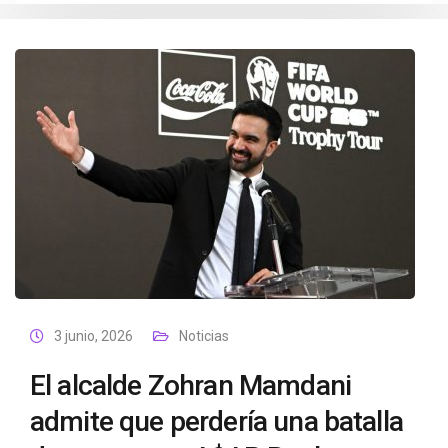
3 junio, 2026
Noticias
El alcalde Zohran Mamdani
admite que perdería una batalla