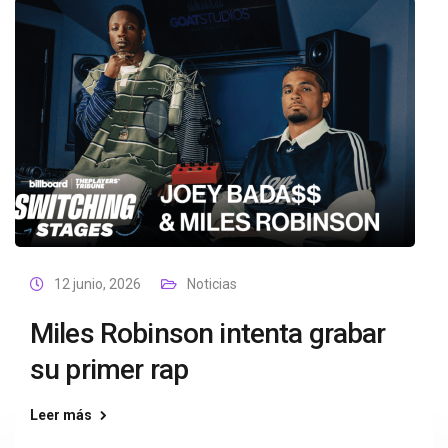
12 junio, 2026
Noticias
Miles Robinson intenta grabar
su primer rap
Leer más