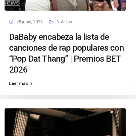
28 junio, 2026
Noticias
DaBaby encabeza la lista de
canciones de rap populares con
“Pop Dat Thang” | Premios BET
2026
Leer más