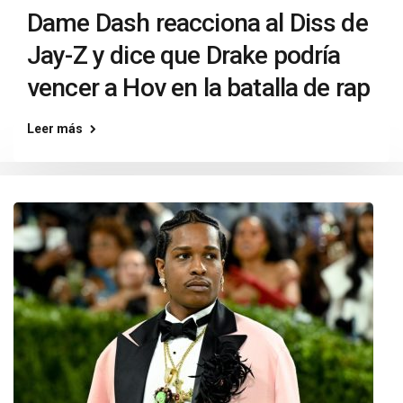
Dame Dash reacciona al Diss de
Jay-Z y dice que Drake podría
vencer a Hov en la batalla de rap
Leer más