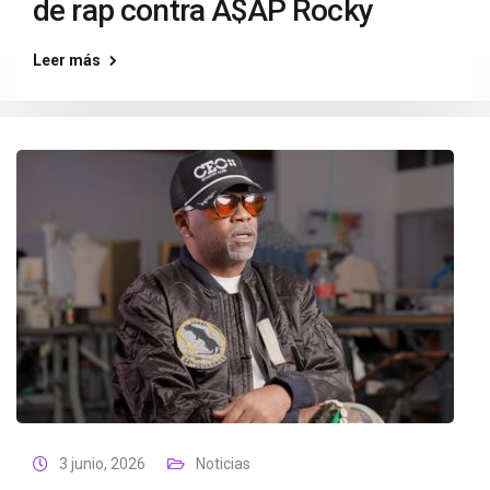
de rap contra A$AP Rocky
Leer más
3 junio, 2026
Noticias