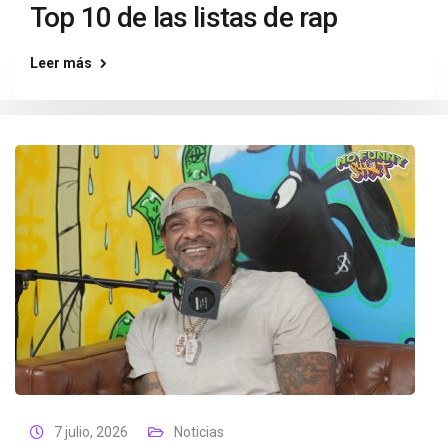
Top 10 de las listas de rap
Leer más
7 julio, 2026
Noticias