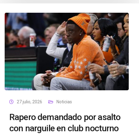
27 julio, 2026
Noticias
Rapero demandado por asalto
con narguile en club nocturno