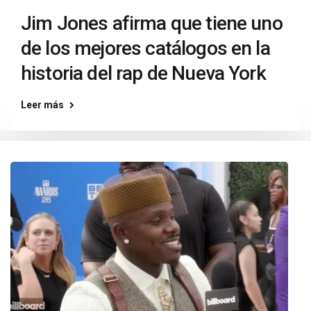
Jim Jones afirma que tiene uno
de los mejores catálogos en la
historia del rap de Nueva York
Leer más