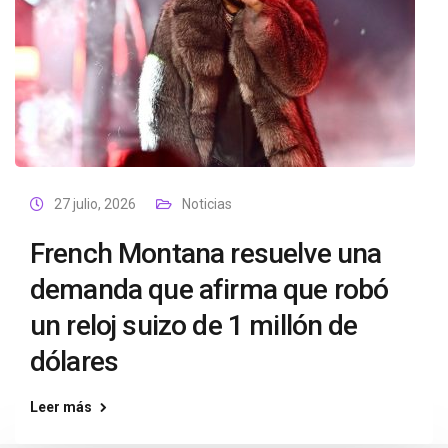
27 julio, 2026
Noticias
French Montana resuelve una
demanda que afirma que robó
un reloj suizo de 1 millón de
dólares
Leer más