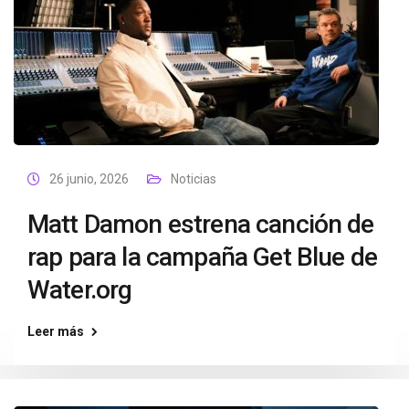
26 junio, 2026
Noticias
Matt Damon estrena canción de
rap para la campaña Get Blue de
Water.org
Leer más