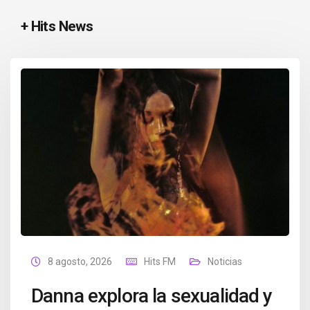
+ Hits News
8 agosto, 2026
Hits FM
Noticias
Danna explora la sexualidad y