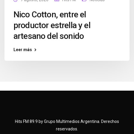
Nico Cotton, entre el
productor estrella y el
artesano del sonido
Leer más
Hits FM 89.9 by Grupo Multimedios Argentina. Derechos
reservados.