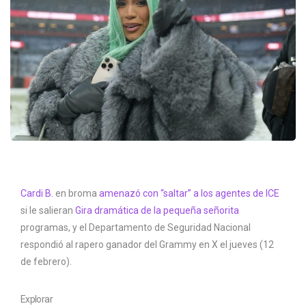
Cardi B.
en broma
amenazó con “saltar” a los agentes de ICE
si le salieran
Gira dramática de la pequeña señorita
programas, y el Departamento de Seguridad Nacional
respondió al rapero ganador del Grammy en X el jueves (12
de febrero).
Explorar