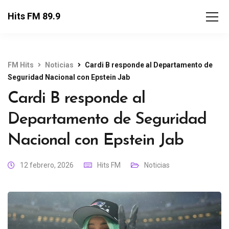
Hits FM 89.9
FM Hits
Noticias
Cardi B responde al Departamento de
Seguridad Nacional con Epstein Jab
Cardi B responde al
Departamento de Seguridad
Nacional con Epstein Jab
12 febrero, 2026
Hits FM
Noticias