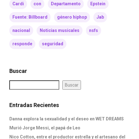
Cardi
con
Departamento
Epstein
Fuente: Billboard
género hiphop
Jab
nacional
Noticias musicales
nsfs
responde
seguridad
Buscar
Buscar
Entradas Recientes
Danna explora la sexualidad y el deseo en WET DREAMS
Murió Jorge Messi, el papá de Leo
Nico Cotton, entre el productor estrella y el artesano del