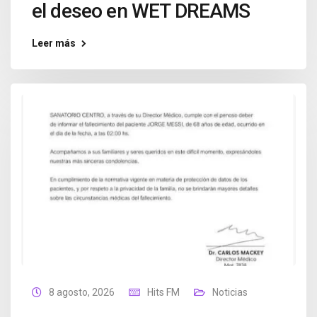
el deseo en WET DREAMS
Leer más
8 agosto, 2026
Hits FM
Noticias