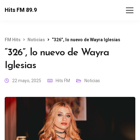
Hits FM 89.9
FM Hits
Noticias
“326”, lo nuevo de Wayra Iglesias
“326”, lo nuevo de Wayra
Iglesias
22 mayo, 2025
Hits FM
Noticias