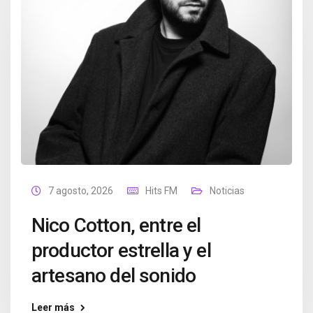
7 agosto, 2026
Hits FM
Noticias
Nico Cotton, entre el
productor estrella y el
artesano del sonido
Leer más