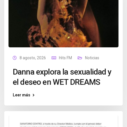
8 agosto, 2026
Hits FM
Noticias
Danna explora la sexualidad y
el deseo en WET DREAMS
Leer más