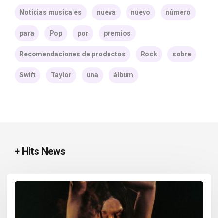
Noticias musicales
nueva
nuevo
número
para
Pop
por
premios
Recomendaciones de productos
Rock
sobre
Swift
Taylor
una
álbum
+ Hits News