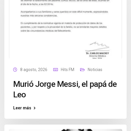
8 agosto, 2026
Hits FM
Noticias
Murió Jorge Messi, el papá de
Leo
Leer más