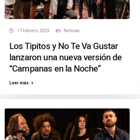
17 febrero, 2025
Noticias
Los Tipitos y No Te Va Gustar
lanzaron una nueva versión de
“Campanas en la Noche”
Leer más