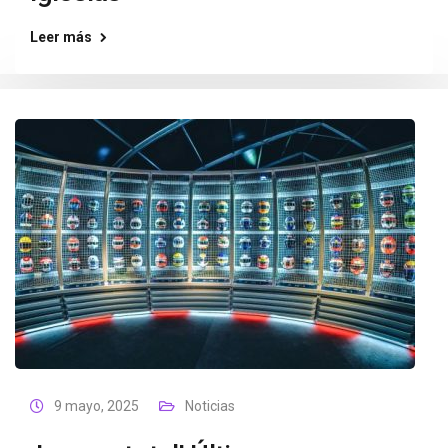
Leer más
9 mayo, 2025
Noticias