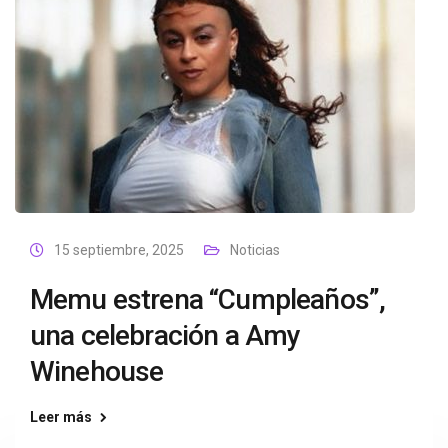
15 septiembre, 2025
Noticias
Memu estrena “Cumpleaños”,
una celebración a Amy
Winehouse
Leer más