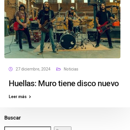
27 diciembre, 2024
Noticias
Huellas: Muro tiene disco nuevo
Leer más
Buscar