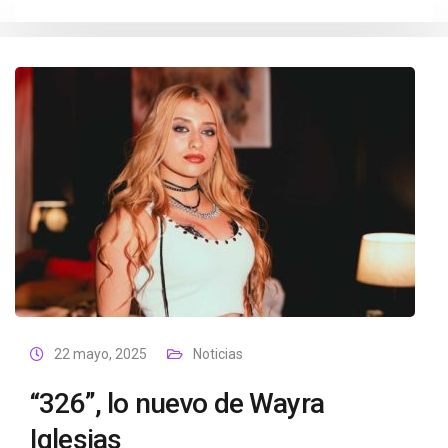
22 mayo, 2025
Noticias
“326”, lo nuevo de Wayra
Iglesias