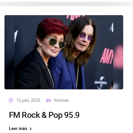
15 julio, 2025
Noticias
FM Rock & Pop 95.9
Leer más