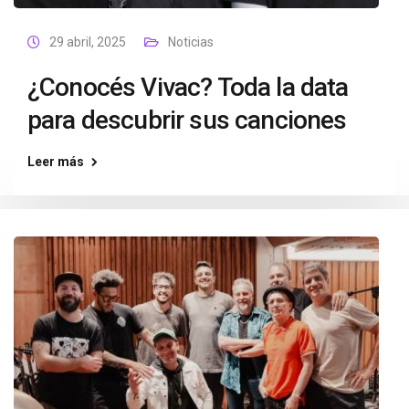
29 abril, 2025
Noticias
¿Conocés Vivac? Toda la data
para descubrir sus canciones
Leer más