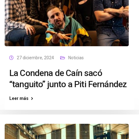
27 diciembre, 2024
Noticias
La Condena de Caín sacó
“tanguito” junto a Piti Fernández
Leer más