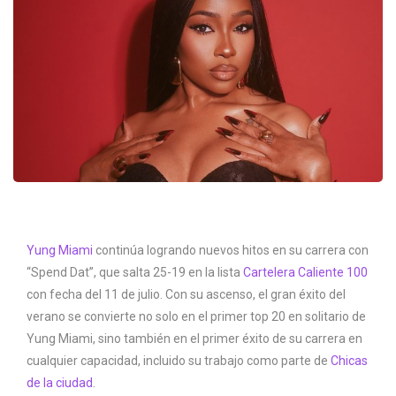
Yung Miami
continúa logrando nuevos hitos en su carrera con
“Spend Dat”, que salta 25-19 en la lista
Cartelera Caliente 100
con fecha del 11 de julio. Con su ascenso, el gran éxito del
verano se convierte no solo en el primer top 20 en solitario de
Yung Miami, sino también en el primer éxito de su carrera en
cualquier capacidad, incluido su trabajo como parte de
Chicas
de la ciudad
.