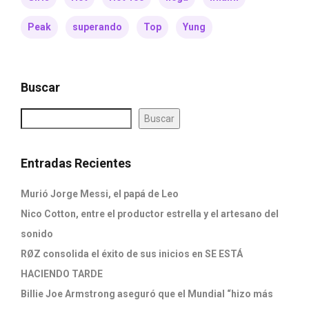
Peak
superando
Top
Yung
Buscar
Buscar
Entradas Recientes
Murió Jorge Messi, el papá de Leo
Nico Cotton, entre el productor estrella y el artesano del
sonido
RØZ consolida el éxito de sus inicios en SE ESTÁ
HACIENDO TARDE
Billie Joe Armstrong aseguró que el Mundial “hizo más