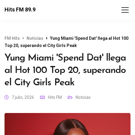
Hits FM 89.9
FM Hits
Noticias
Yung Miami 'Spend Dat' llega al Hot 100
Top 20, superando el City Girls Peak
Yung Miami 'Spend Dat' llega
al Hot 100 Top 20, superando
el City Girls Peak
7 julio, 2026
Hits FM
Noticias