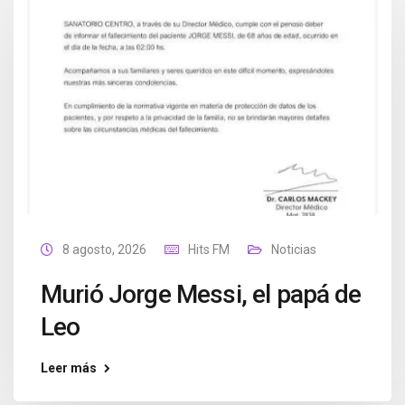
8 agosto, 2026
Hits FM
Noticias
Murió Jorge Messi, el papá de
Leo
Leer más