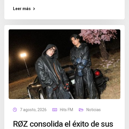
Leer más
7 agosto, 2026
Hits FM
Noticias
RØZ consolida el éxito de sus