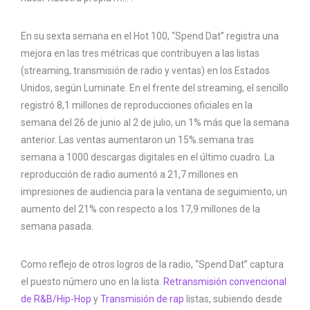
En su sexta semana en el Hot 100, “Spend Dat” registra una
mejora en las tres métricas que contribuyen a las listas
(streaming, transmisión de radio y ventas) en los Estados
Unidos, según Luminate. En el frente del streaming, el sencillo
registró 8,1 millones de reproducciones oficiales en la
semana del 26 de junio al 2 de julio, un 1% más que la semana
anterior. Las ventas aumentaron un 15% semana tras
semana a 1000 descargas digitales en el último cuadro. La
reproducción de radio aumentó a 21,7 millones en
impresiones de audiencia para la ventana de seguimiento, un
aumento del 21% con respecto a los 17,9 millones de la
semana pasada.
Como reflejo de otros logros de la radio, “Spend Dat” captura
el puesto número uno en la lista.
Retransmisión convencional
de R&B/Hip-Hop
y
Transmisión de rap
listas, subiendo desde