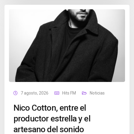
7 agosto, 2026
Hits FM
Noticias
Nico Cotton, entre el
productor estrella y el
artesano del sonido