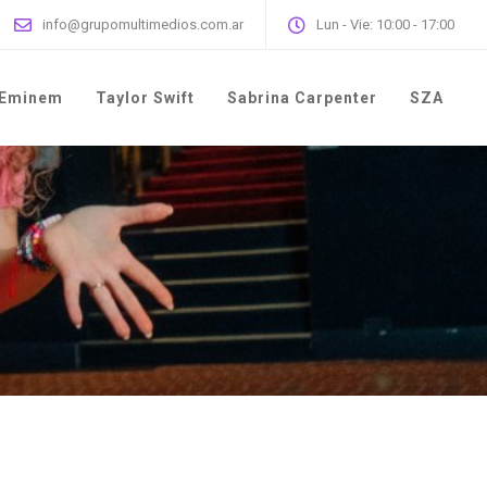
info@grupomultimedios.com.ar
Lun - Vie: 10:00 - 17:00
Eminem
Taylor Swift
Sabrina Carpenter
SZA