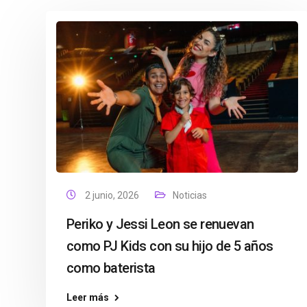
2 junio, 2026
Noticias
Periko y Jessi Leon se renuevan
como PJ Kids con su hijo de 5 años
como baterista
Leer más