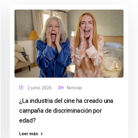
2 junio, 2026
Noticias
¿La industria del cine ha creado una
campaña de discriminación por
edad?
Leer más