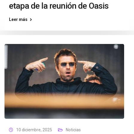
etapa de la reunión de Oasis
Leer más
10 diciembre, 2025
Noticias