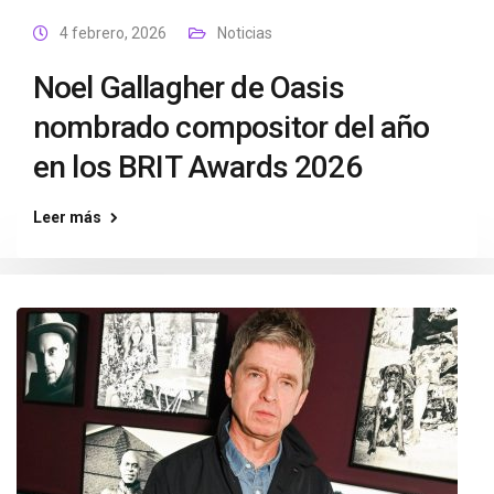
4 febrero, 2026
Noticias
Noel Gallagher de Oasis
nombrado compositor del año
en los BRIT Awards 2026
Leer más