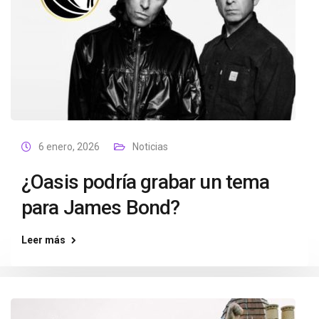
6 enero, 2026
Noticias
¿Oasis podría grabar un tema
para James Bond?
Leer más