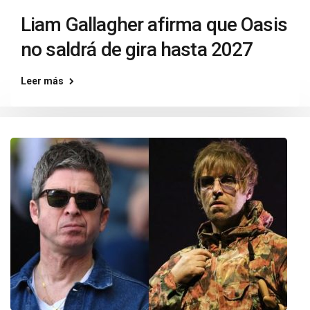
Liam Gallagher afirma que Oasis
no saldrá de gira hasta 2027
Leer más