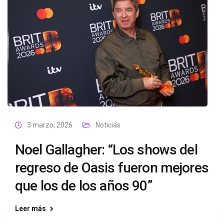
3 marzo, 2026
Noticias
Noel Gallagher: “Los shows del
regreso de Oasis fueron mejores
que los de los años 90”
Leer más