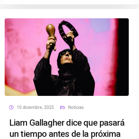
10 diciembre, 2025
Noticias
Liam Gallagher dice que pasará
un tiempo antes de la próxima