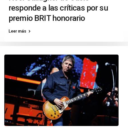
responde a las críticas por su
premio BRIT honorario
Leer más