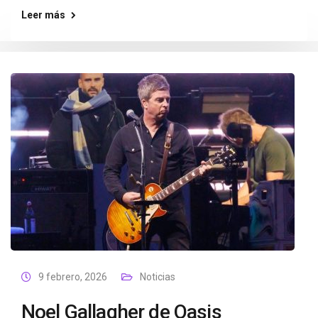
Leer más
9 febrero, 2026
Noticias
Noel Gallagher de Oasis