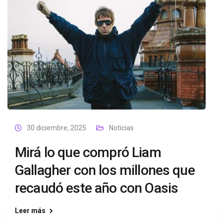
30 diciembre, 2025
Noticias
Mirá lo que compró Liam
Gallagher con los millones que
recaudó este año con Oasis
Leer más