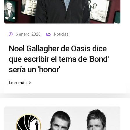
6 enero, 2026
Noticias
Noel Gallagher de Oasis dice
que escribir el tema de 'Bond'
sería un 'honor'
Leer más