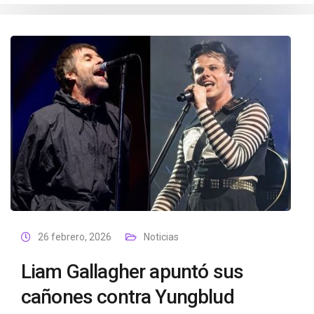
26 febrero, 2026
Noticias
Liam Gallagher apuntó sus
cañones contra Yungblud