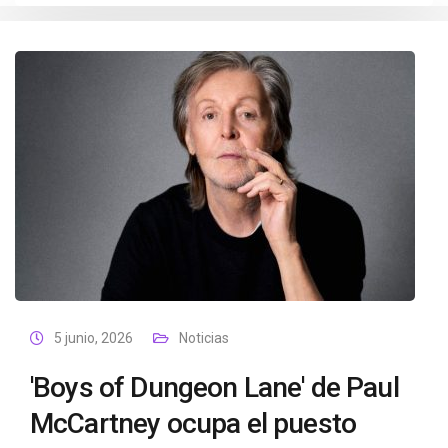
5 junio, 2026
Noticias
'Boys of Dungeon Lane' de Paul
McCartney ocupa el puesto