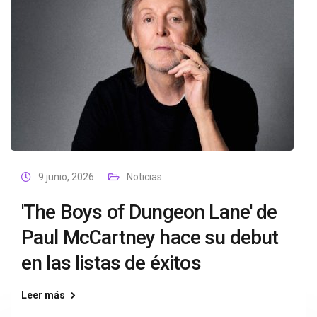
9 junio, 2026
Noticias
'The Boys of Dungeon Lane' de
Paul McCartney hace su debut
en las listas de éxitos
Leer más