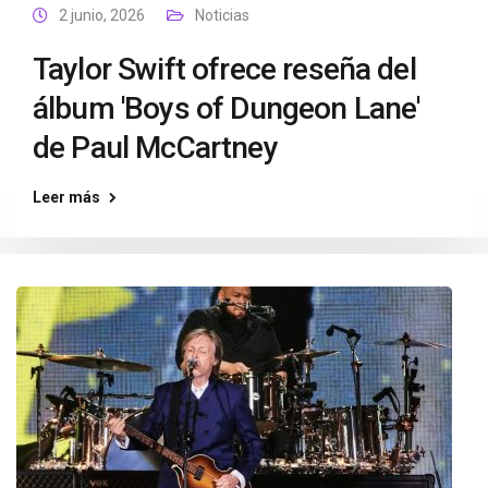
2 junio, 2026
Noticias
Taylor Swift ofrece reseña del
álbum 'Boys of Dungeon Lane'
de Paul McCartney
Leer más