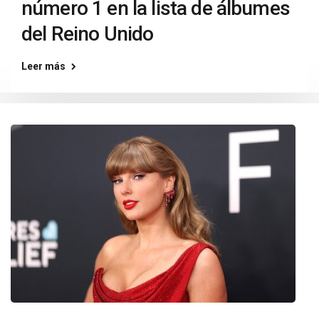
número 1 en la lista de álbumes
del Reino Unido
Leer más