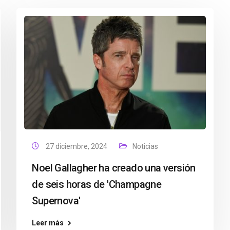
27 diciembre, 2024
Noticias
Noel Gallagher ha creado una versión
de seis horas de 'Champagne
Supernova'
Leer más