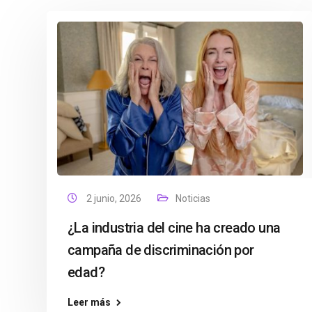
2 junio, 2026
Noticias
¿La industria del cine ha creado una
campaña de discriminación por
edad?
Leer más