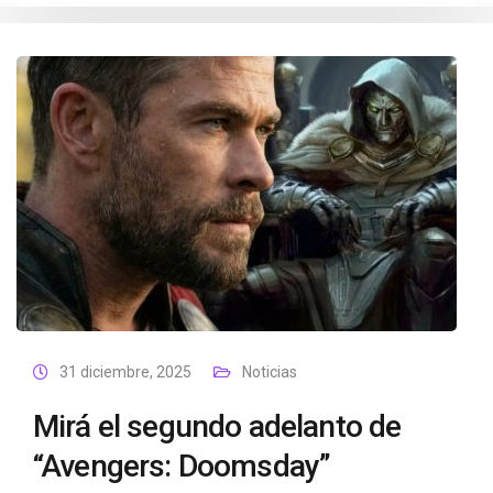
31 diciembre, 2025
Noticias
Mirá el segundo adelanto de
“Avengers: Doomsday”