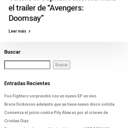
el trailer de “Avengers:
Doomsay”
Leer más
Buscar
Buscar
Entradas Recientes
Foo Fighters sorprendió con un nuevo EP en vivo
Bruce Dickinson adelantó que ya tiene nuevo disco solista
Comienza el juicio contra Pity Álvarez por el crimen de
Cristian Díaz