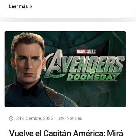
Leer más
24 diciembre, 2025
Noticias
Vuelve el Capitán América: Mirá