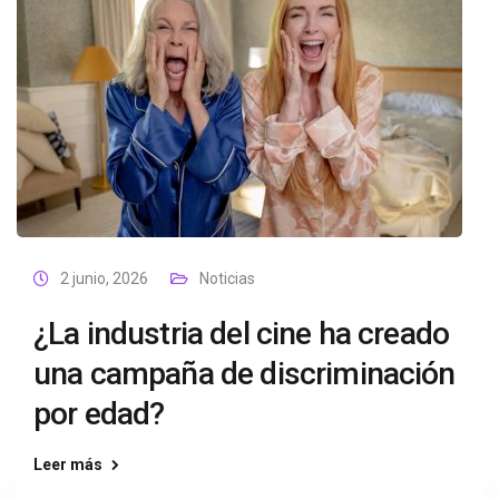
2 junio, 2026
Noticias
¿La industria del cine ha creado
una campaña de discriminación
por edad?
Leer más