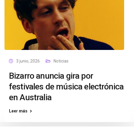
3 junio, 2026
Noticias
Bizarro anuncia gira por
festivales de música electrónica
en Australia
Leer más