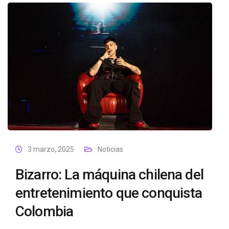
3 marzo, 2025
Noticias
Bizarro: La máquina chilena del
entretenimiento que conquista
Colombia