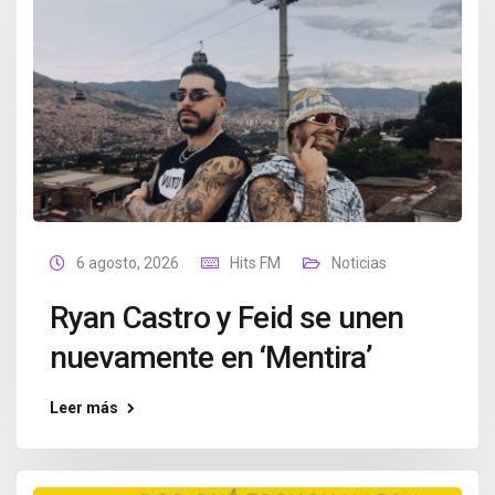
6 agosto, 2026
Hits FM
Noticias
Ryan Castro y Feid se unen
nuevamente en ‘Mentira’
Leer más