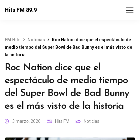
Hits FM 89.9
FM Hits
Noticias
Roc Nation dice que el espectáculo de
medio tiempo del Super Bowl de Bad Bunny es el más visto de
la historia
Roc Nation dice que el
espectáculo de medio tiempo
del Super Bowl de Bad Bunny
es el más visto de la historia
3 marzo, 2026
Hits FM
Noticias