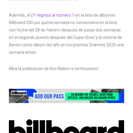
Además, el LP
regresó al número 1
en la lista de álbumes
Billboard 200 por quinta semana no consecutiva en la lista
con fecha del 28 de febrero después de pasar dos semanas
en el segundo puesto después del Super Bowl y la victoria de
Benito como álbum del año en los premios Grammy 2026 una
semana antes.
Mira la publicación de Roc Nation a continuación.