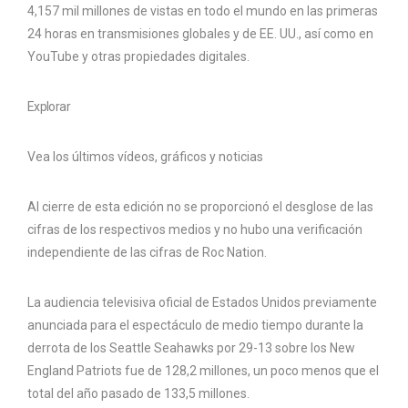
4,157 mil millones de vistas en todo el mundo en las primeras
24 horas en transmisiones globales y de EE. UU., así como en
YouTube y otras propiedades digitales.
Explorar
Vea los últimos vídeos, gráficos y noticias
Al cierre de esta edición no se proporcionó el desglose de las
cifras de los respectivos medios y no hubo una verificación
independiente de las cifras de Roc Nation.
La audiencia televisiva oficial de Estados Unidos previamente
anunciada para el espectáculo de medio tiempo durante la
derrota de los Seattle Seahawks por 29-13 sobre los New
England Patriots fue de 128,2 millones, un poco menos que el
total del año pasado de 133,5 millones.