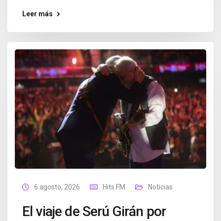
Leer más
6 agosto, 2026
Hits FM
Noticias
El viaje de Serú Girán por