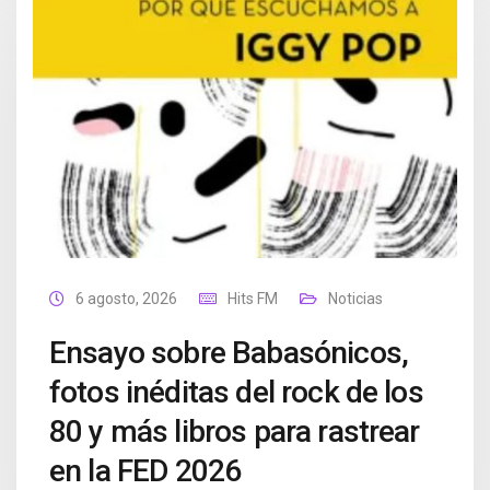
6 agosto, 2026
Hits FM
Noticias
Ensayo sobre Babasónicos,
fotos inéditas del rock de los
80 y más libros para rastrear
en la FED 2026