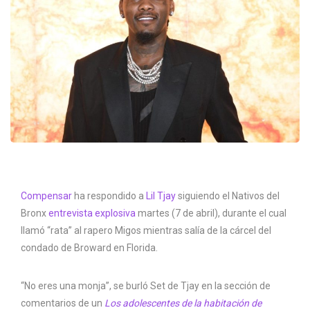
Compensar
ha respondido a
Lil Tjay
siguiendo el
Nativos del
Bronx
entrevista explosiva
martes (7 de abril), durante el cual
llamó “rata” al rapero Migos mientras salía de la cárcel del
condado de Broward en Florida.
“No eres una monja”, se burló Set de Tjay en la sección de
comentarios de un
Los adolescentes de la habitación de