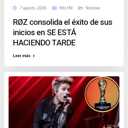
7 agosto, 2026
Hits FM
Noticias
RØZ consolida el éxito de sus
inicios en SE ESTÁ
HACIENDO TARDE
Leer más