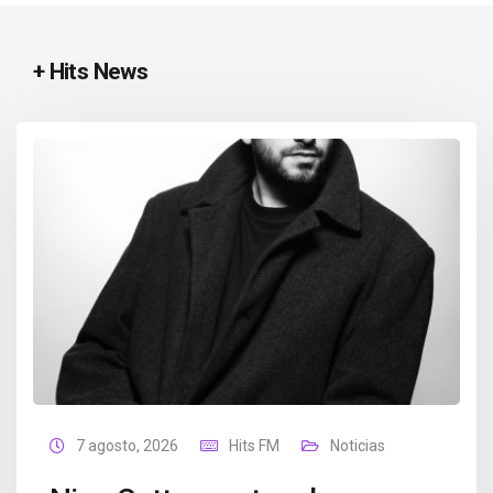
+ Hits News
7 agosto, 2026
Hits FM
Noticias