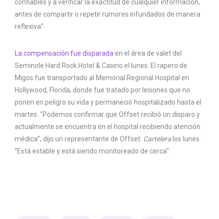
confiables y a verificar la exactitud de cualquier información,
antes de compartir o repetir rumores infundados de manera
reflexiva”.
La compensación fue disparada
en el área de valet del
Seminole Hard Rock Hotel & Casino el lunes. El rapero de
Migos fue transportado al Memorial Regional Hospital en
Hollywood, Florida, donde fue tratado por lesiones que no
ponen en peligro su vida y permaneció hospitalizado hasta el
martes. “Podemos confirmar que Offset recibió un disparo y
actualmente se encuentra en el hospital recibiendo atención
médica”, dijo un representante de Offset.
Cartelera
los lunes.
“Está estable y está siendo monitoreado de cerca”.