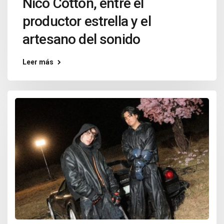
Nico Cotton, entre el
productor estrella y el
artesano del sonido
Leer más