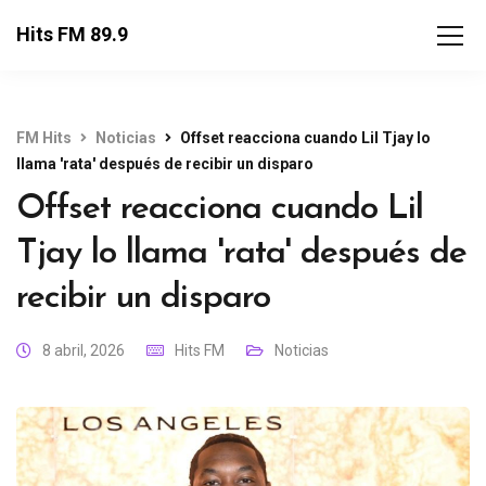
Hits FM 89.9
FM Hits
Noticias
Offset reacciona cuando Lil Tjay lo
llama 'rata' después de recibir un disparo
Offset reacciona cuando Lil
Tjay lo llama 'rata' después de
recibir un disparo
8 abril, 2026
Hits FM
Noticias