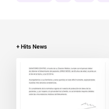
+ Hits News