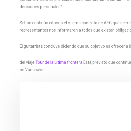
decisiones personales”.
Schon continúa citando el mismo contrato de AEG que se m
representantes nos informaron a todos que existen obligacio
El guitarrista concluye diciendo que su objetivo es ofrecer a 
del viaje
Tour de la última frontera
Está previsto que continú
en Vancouver.