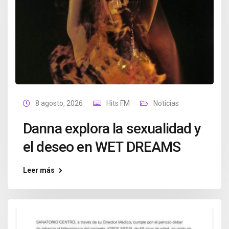
8 agosto, 2026
Hits FM
Noticias
Danna explora la sexualidad y
el deseo en WET DREAMS
Leer más