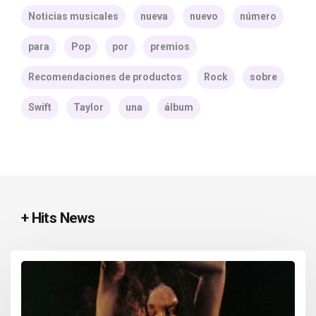
Noticias musicales
nueva
nuevo
número
para
Pop
por
premios
Recomendaciones de productos
Rock
sobre
Swift
Taylor
una
álbum
+ Hits News