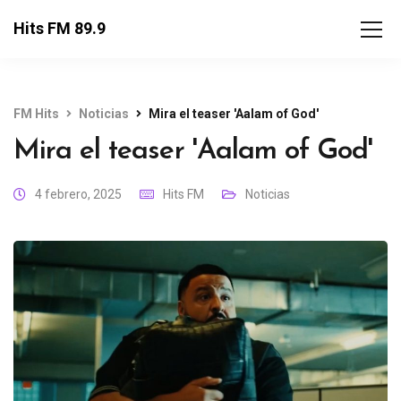
Hits FM 89.9
FM Hits
Noticias
Mira el teaser 'Aalam of God'
Mira el teaser 'Aalam of God'
4 febrero, 2025
Hits FM
Noticias