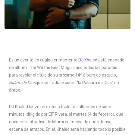
Es un evento en cualquier momento
DJ Khaled
está en modo
de álbum. The We the Best Mogul sacó todas las paradas
para revelar el título de su próximo 14º álbum de estudio,
Aalam de Dios
que se traduce como “la Palabra de Dios” en
árabe.
DJ Khaled lanzó un exitoso trailer de álbumes de siete
minutos, dirigido por EIF Rivera, el martes (4 de febrero), que
encuentra al nativo de Miami en medio de una intensa
escena de atracos. En él, Khaled está haciendo todo lo posible