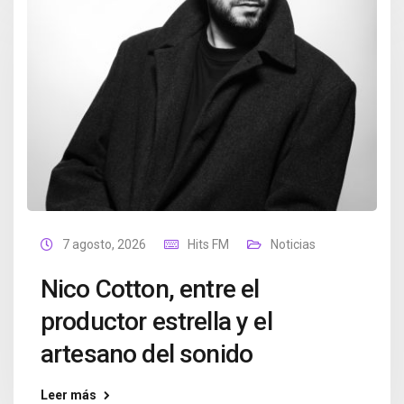
7 agosto, 2026
Hits FM
Noticias
Nico Cotton, entre el
productor estrella y el
artesano del sonido
Leer más