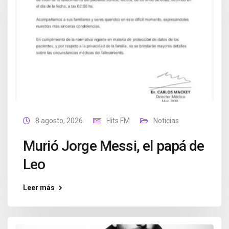
8 agosto, 2026
Hits FM
Noticias
Murió Jorge Messi, el papá de
Leo
Leer más