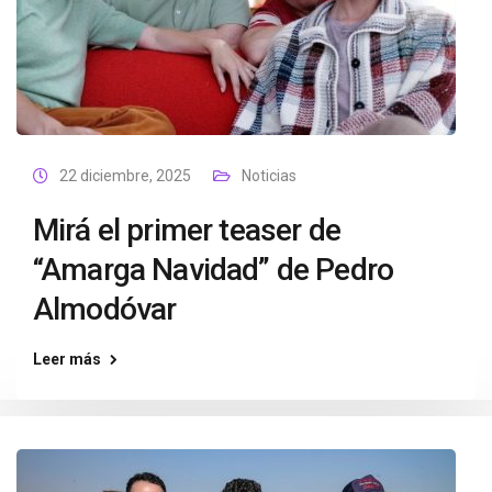
22 diciembre, 2025
Noticias
Mirá el primer teaser de
“Amarga Navidad” de Pedro
Almodóvar
Leer más