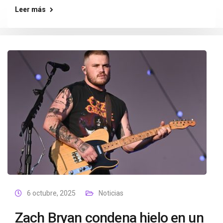
Leer más
6 octubre, 2025
Noticias
Zach Bryan condena hielo en un