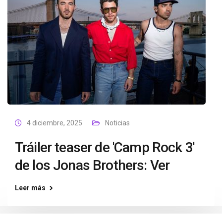
4 diciembre, 2025
Noticias
Tráiler teaser de 'Camp Rock 3'
de los Jonas Brothers: Ver
Leer más