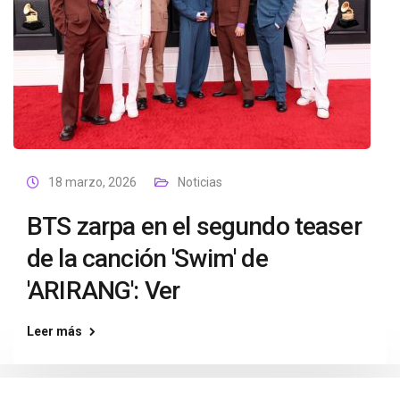
18 marzo, 2026
Noticias
BTS zarpa en el segundo teaser
de la canción 'Swim' de
'ARIRANG': Ver
Leer más