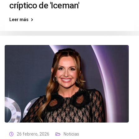
críptico de 'Iceman'
Leer más
26 febrero, 2026
Noticias