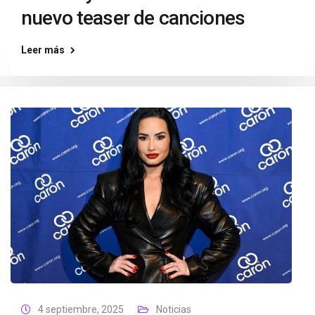
nuevo teaser de canciones
Leer más
4 septiembre, 2025
Noticias