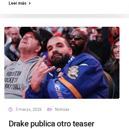
Leer más
3 marzo, 2026
Noticias
Drake publica otro teaser