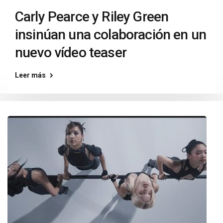
Carly Pearce y Riley Green
insinúan una colaboración en un
nuevo vídeo teaser
Leer más