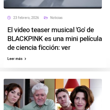
23 febrero, 2026
Noticias
El video teaser musical 'Go' de
BLACKPINK es una mini película
de ciencia ficción: ver
Leer más