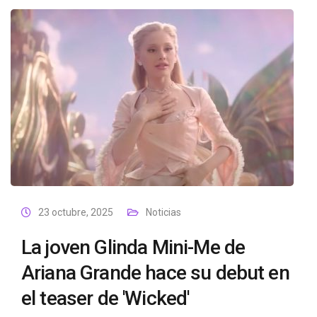
23 octubre, 2025
Noticias
La joven Glinda Mini-Me de
Ariana Grande hace su debut en
el teaser de 'Wicked'