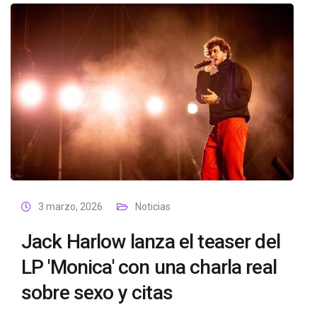
3 marzo, 2026
Noticias
Jack Harlow lanza el teaser del
LP 'Monica' con una charla real
sobre sexo y citas