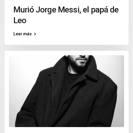
Murió Jorge Messi, el papá de
Leo
Leer más