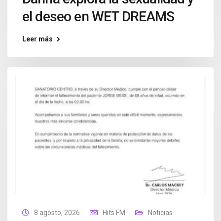
el deseo en WET DREAMS
Leer más
8 agosto, 2026
Hits FM
Noticias