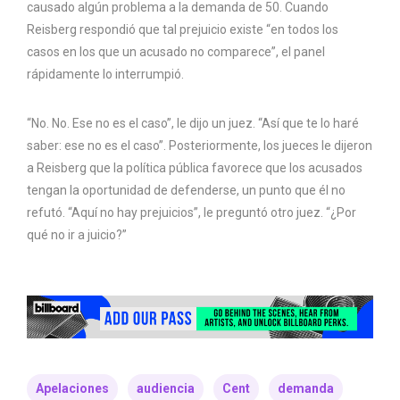
causado algún problema a la demanda de 50. Cuando
Reisberg respondió que tal prejuicio existe “en todos los
casos en los que un acusado no comparece”, el panel
rápidamente lo interrumpió.
“No. No. Ese no es el caso”, le dijo un juez. “Así que te lo haré
saber: ese no es el caso”. Posteriormente, los jueces le dijeron
a Reisberg que la política pública favorece que los acusados ​​
tengan la oportunidad de defenderse, un punto que él no
refutó. “Aquí no hay prejuicios”, le preguntó otro juez. “¿Por
qué no ir a juicio?”
Apelaciones
audiencia
Cent
demanda