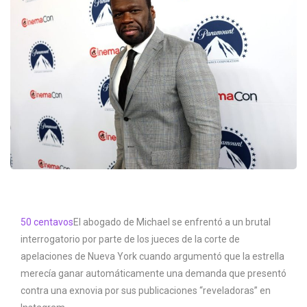
50 centavos
El abogado de Michael se enfrentó a un brutal
interrogatorio por parte de los jueces de la corte de
apelaciones de Nueva York cuando argumentó que la estrella
merecía ganar automáticamente una demanda que presentó
contra una exnovia por sus publicaciones “reveladoras” en