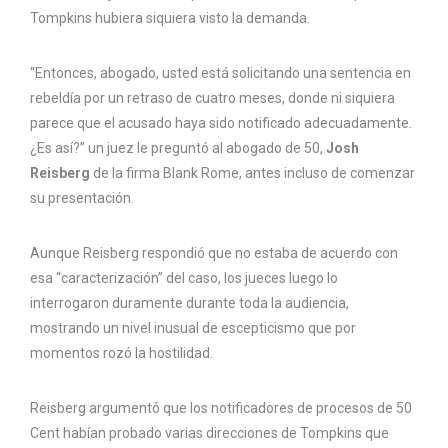
Tompkins hubiera siquiera visto la demanda.
“Entonces, abogado, usted está solicitando una sentencia en
rebeldía por un retraso de cuatro meses, donde ni siquiera
parece que el acusado haya sido notificado adecuadamente.
¿Es así?” un juez le preguntó al abogado de 50,
Josh
Reisberg
de la firma Blank Rome, antes incluso de comenzar
su presentación.
Aunque Reisberg respondió que no estaba de acuerdo con
esa “caracterización” del caso, los jueces luego lo
interrogaron duramente durante toda la audiencia,
mostrando un nivel inusual de escepticismo que por
momentos rozó la hostilidad.
Reisberg argumentó que los notificadores de procesos de 50
Cent habían probado varias direcciones de Tompkins que