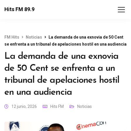
Hits FM 89.9
FM Hits
Noticias
La demanda de una exnovia de 50 Cent
se enfrenta a un tribunal de apelaciones hostil en una audiencia
La demanda de una exnovia
de 50 Cent se enfrenta a un
tribunal de apelaciones hostil
en una audiencia
12 junio, 2026
Hits FM
Noticias