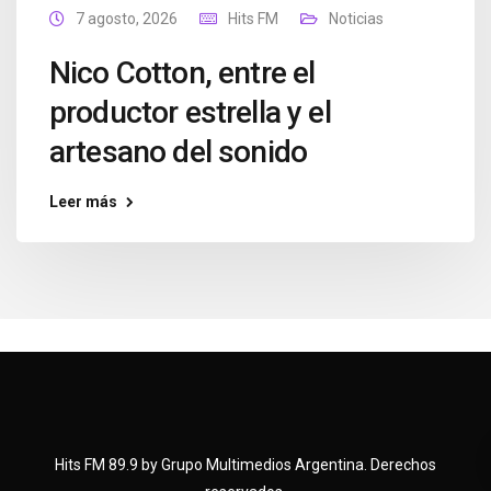
7 agosto, 2026
Hits FM
Noticias
Nico Cotton, entre el
productor estrella y el
artesano del sonido
Leer más
Hits FM 89.9 by Grupo Multimedios Argentina. Derechos