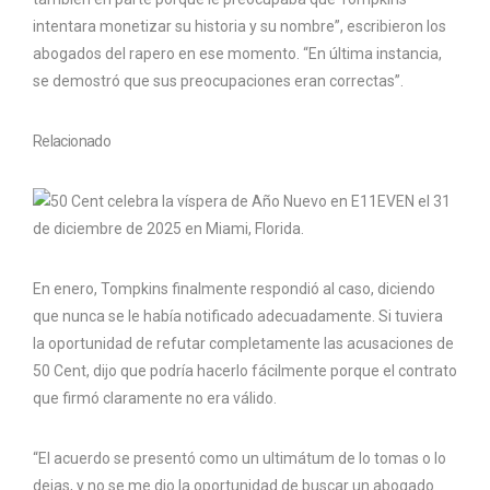
intentara monetizar su historia y su nombre”, escribieron los
abogados del rapero en ese momento. “En última instancia,
se demostró que sus preocupaciones eran correctas”.
Relacionado
En enero, Tompkins finalmente respondió al caso, diciendo
que nunca se le había notificado adecuadamente. Si tuviera
la oportunidad de refutar completamente las acusaciones de
50 Cent, dijo que podría hacerlo fácilmente porque el contrato
que firmó claramente no era válido.
“El acuerdo se presentó como un ultimátum de lo tomas o lo
dejas, y no se me dio la oportunidad de buscar un abogado