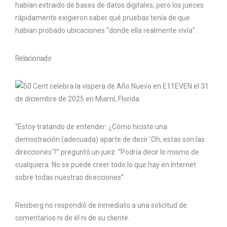
habían extraído de bases de datos digitales, pero los jueces
rápidamente exigieron saber qué pruebas tenía de que
habían probado ubicaciones “donde ella realmente vivía”.
Relacionado
“Estoy tratando de entender: ¿Cómo hiciste una
demostración (adecuada) aparte de decir 'Oh, estas son las
direcciones'?” preguntó un juez. “Podría decir lo mismo de
cualquiera. No se puede creer todo lo que hay en Internet
sobre todas nuestras direcciones”.
Reisberg no respondió de inmediato a una solicitud de
comentarios ni de él ni de su cliente.