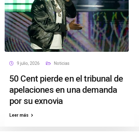
9 julio, 2026
Noticias
50 Cent pierde en el tribunal de
apelaciones en una demanda
por su exnovia
Leer más