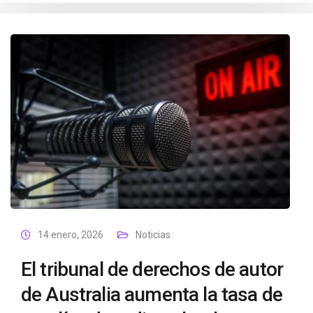
14 enero, 2026
Noticias
El tribunal de derechos de autor
de Australia aumenta la tasa de