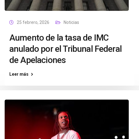
25 febrero, 2026
Noticias
Aumento de la tasa de IMC
anulado por el Tribunal Federal
de Apelaciones
Leer más