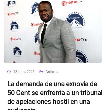
12 junio, 2026
Noticias
La demanda de una exnovia de
50 Cent se enfrenta a un tribunal
de apelaciones hostil en una