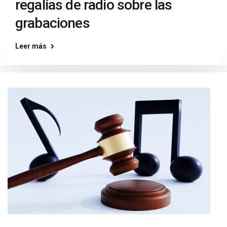
regalías de radio sobre las
grabaciones
Leer más