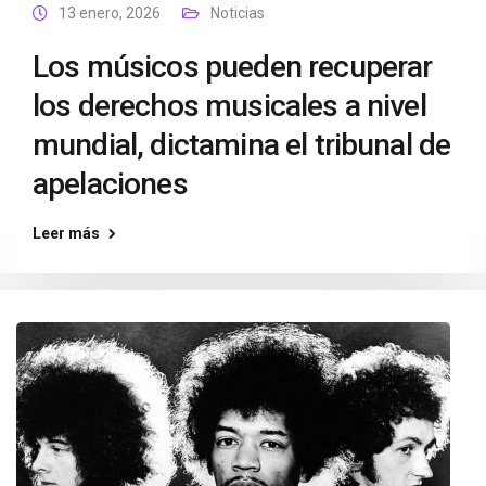
13 enero, 2026
Noticias
Los músicos pueden recuperar
los derechos musicales a nivel
mundial, dictamina el tribunal de
apelaciones
Leer más