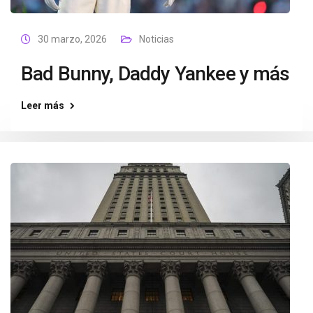
30 marzo, 2026
Noticias
Bad Bunny, Daddy Yankee y más
Leer más