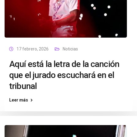
17 febrero, 2026
Noticias
Aquí está la letra de la canción
que el jurado escuchará en el
tribunal
Leer más