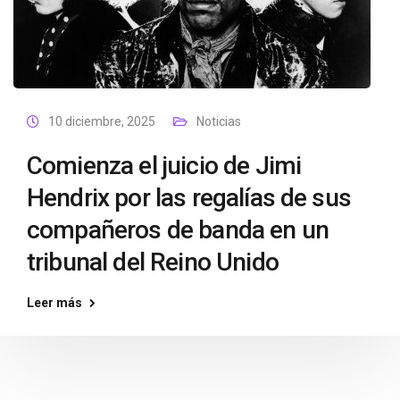
10 diciembre, 2025
Noticias
Comienza el juicio de Jimi
Hendrix por las regalías de sus
compañeros de banda en un
tribunal del Reino Unido
Leer más