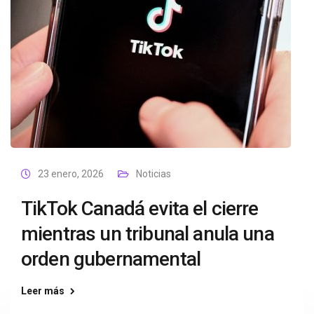
23 enero, 2026
Noticias
TikTok Canadá evita el cierre
mientras un tribunal anula una
orden gubernamental
Leer más