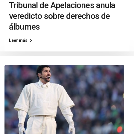
Tribunal de Apelaciones anula
veredicto sobre derechos de
álbumes
Leer más