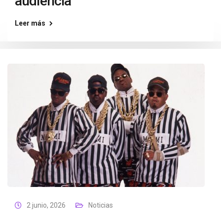
audiencia
Leer más
2 junio, 2026
Noticias